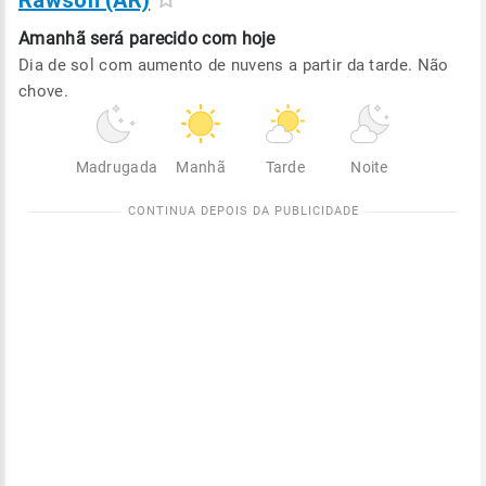
Rawson (AR)
Amanhã será
parecido com hoje
Dia de sol com aumento de nuvens a partir da tarde. Não
chove.
Madrugada
Manhã
Tarde
Noite