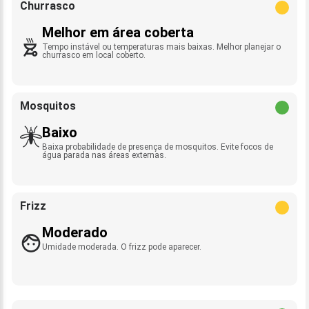
Churrasco
Melhor em área coberta
Tempo instável ou temperaturas mais baixas. Melhor planejar o
churrasco em local coberto.
Mosquitos
Baixo
Baixa probabilidade de presença de mosquitos. Evite focos de
água parada nas áreas externas.
Frizz
Moderado
Umidade moderada. O frizz pode aparecer.