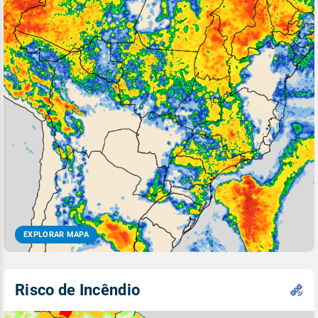
EXPLORAR MAPA
Risco de Incêndio