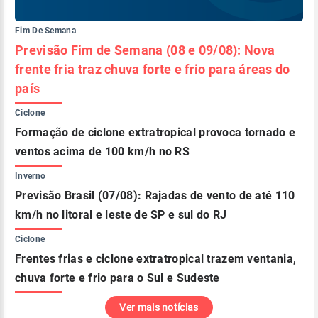
Fim De Semana
Previsão Fim de Semana (08 e 09/08): Nova
frente fria traz chuva forte e frio para áreas do
país
Ciclone
Formação de ciclone extratropical provoca tornado e
ventos acima de 100 km/h no RS
Inverno
Previsão Brasil (07/08): Rajadas de vento de até 110
km/h no litoral e leste de SP e sul do RJ
Ciclone
Frentes frias e ciclone extratropical trazem ventania,
chuva forte e frio para o Sul e Sudeste
Ver mais notícias