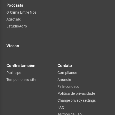
Podcasts
O Clima Entre Nós
Agrotalk
EstúdioAgro
Vídeos
Confira também
Contato
Participe
Compliance
Tempo no seu site
Anuncie
Fale conosco
Política de privacidade
Change privacy settings
FAQ
Termos de uso