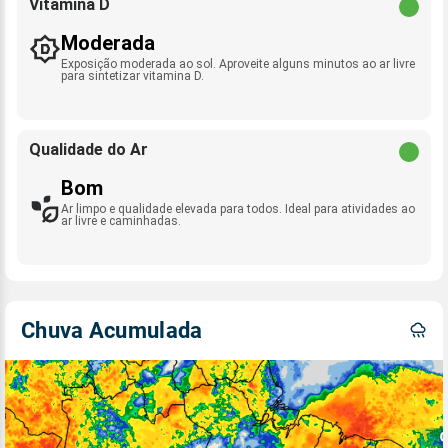
Vitamina D
Moderada
Exposição moderada ao sol. Aproveite alguns minutos ao ar livre
para sintetizar vitamina D.
Qualidade do Ar
Bom
Ar limpo e qualidade elevada para todos. Ideal para atividades ao
ar livre e caminhadas.
Chuva Acumulada