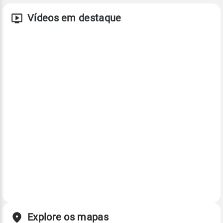
Vídeos em destaque
Explore os mapas