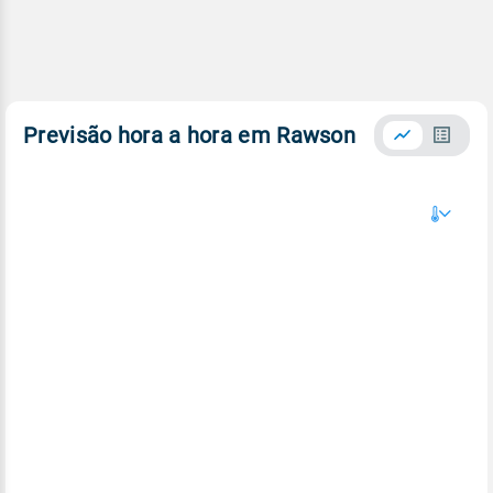
Previsão hora a hora em Rawson