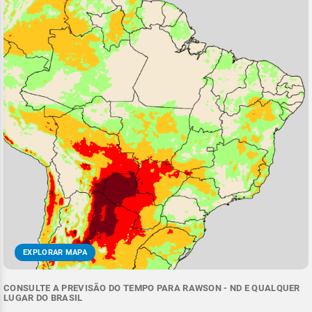
EXPLORAR MAPA
CONSULTE A PREVISÃO DO TEMPO PARA RAWSON - ND E QUALQUER
LUGAR DO BRASIL