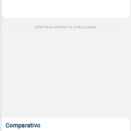
Comparativo