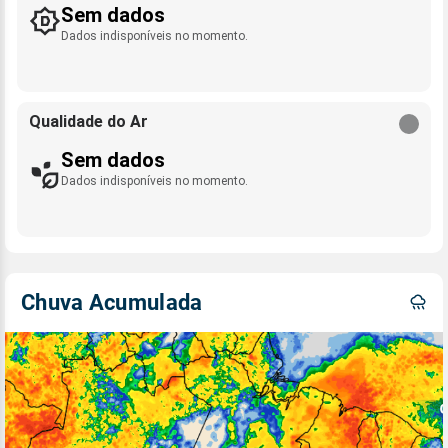
Sem dados
Dados indisponíveis no momento.
Qualidade do Ar
Sem dados
Dados indisponíveis no momento.
Chuva Acumulada