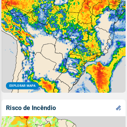
EXPLORAR MAPA
Risco de Incêndio