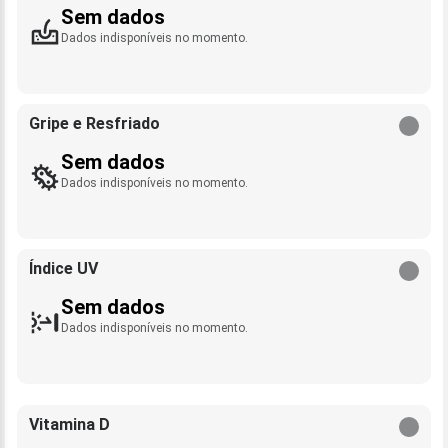
Sem dados
Dados indisponíveis no momento.
Gripe e Resfriado
Sem dados
Dados indisponíveis no momento.
Índice UV
Sem dados
Dados indisponíveis no momento.
Vitamina D