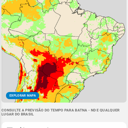
EXPLORAR MAPA
CONSULTE A PREVISÃO DO TEMPO PARA BATNA - ND E QUALQUER
LUGAR DO BRASIL