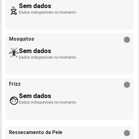
Sem dados
Dados indisponíveis no momento.
Mosquitos
Sem dados
Dados indisponíveis no momento.
Frizz
Sem dados
Dados indisponíveis no momento.
Ressecamento da Pele