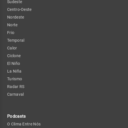
Sudeste
Centro-Oeste
Nordeste
Norte
Frio
Temporal
Calor
Ciclone
El Niño
La Niña
Turismo
Radar RS
Carnaval
Podcasts
O Clima Entre Nós