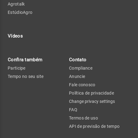
Agrotalk
EstúdioAgro
Vídeos
Confira também
Contato
Participe
Compliance
Tempo no seu site
Anuncie
Fale conosco
Política de privacidade
Change privacy settings
FAQ
Termos de uso
API de previsão de tempo