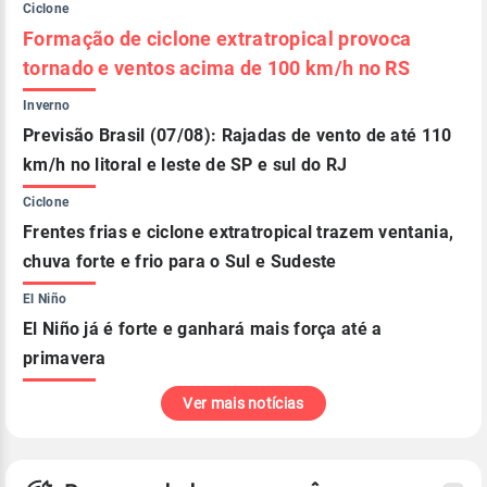
Ciclone
Formação de ciclone extratropical provoca
tornado e ventos acima de 100 km/h no RS
Inverno
Previsão Brasil (07/08): Rajadas de vento de até 110
km/h no litoral e leste de SP e sul do RJ
Ciclone
Frentes frias e ciclone extratropical trazem ventania,
chuva forte e frio para o Sul e Sudeste
El Niño
El Niño já é forte e ganhará mais força até a
primavera
Ver mais notícias