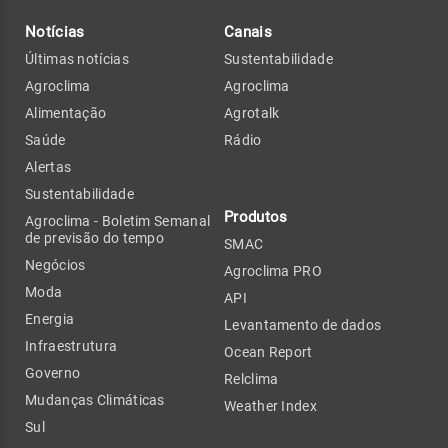
Notícias
Canais
Últimas notícias
Sustentabilidade
Agroclima
Agroclima
Alimentação
Agrotalk
Saúde
Rádio
Alertas
Sustentabilidade
Produtos
Agroclima - Boletim Semanal
de previsão do tempo
SMAC
Negócios
Agroclima PRO
Moda
API
Energia
Levantamento de dados
Infraestrutura
Ocean Report
Governo
Relclima
Mudanças Climáticas
Weather Index
Sul