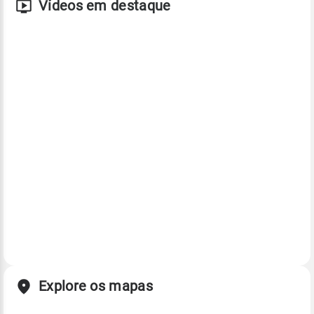
Vídeos em destaque
Explore os mapas