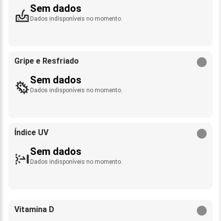
Sem dados
Dados indisponíveis no momento.
Gripe e Resfriado
Sem dados
Dados indisponíveis no momento.
Índice UV
Sem dados
Dados indisponíveis no momento.
Vitamina D