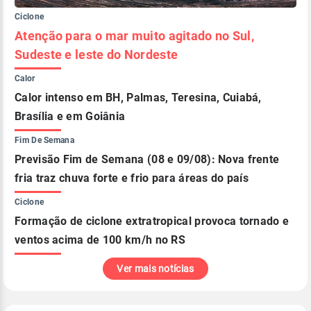
Ciclone
Atenção para o mar muito agitado no Sul,
Sudeste e leste do Nordeste
Calor
Calor intenso em BH, Palmas, Teresina, Cuiabá,
Brasília e em Goiânia
Fim De Semana
Previsão Fim de Semana (08 e 09/08): Nova frente
fria traz chuva forte e frio para áreas do país
Ciclone
Formação de ciclone extratropical provoca tornado e
ventos acima de 100 km/h no RS
Ver mais notícias