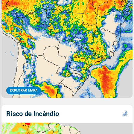
EXPLORAR MAPA
Risco de Incêndio