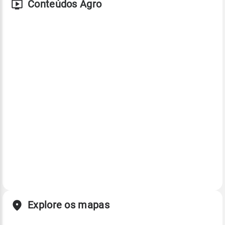
Conteúdos Agro
Explore os mapas