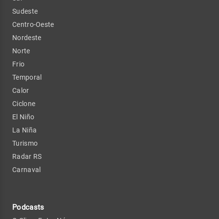
Sudeste
Centro-Oeste
Nordeste
Norte
Frio
Temporal
Calor
Ciclone
El Niño
La Niña
Turismo
Radar RS
Carnaval
Podcasts