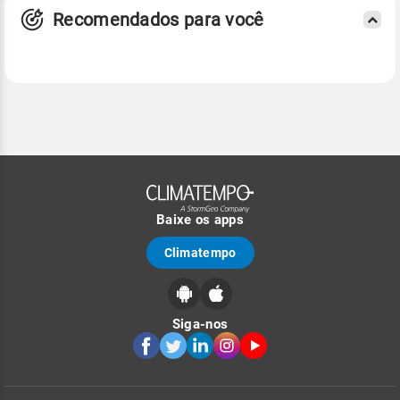
Recomendados para você
Baixe os apps
Climatempo
Siga-nos