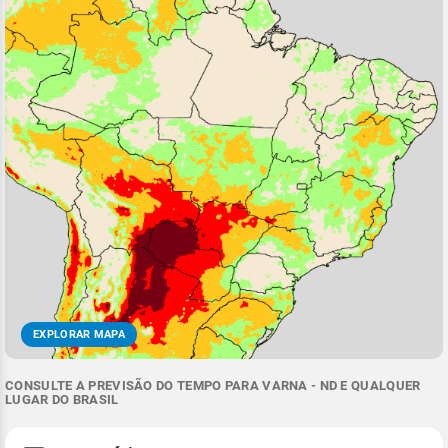
EXPLORAR MAPA
CONSULTE A PREVISÃO DO TEMPO PARA VARNA - ND E QUALQUER
LUGAR DO BRASIL