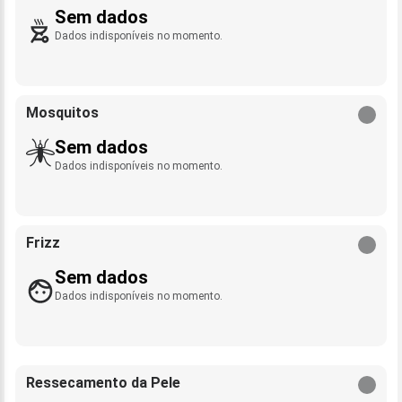
Sem dados
Dados indisponíveis no momento.
Mosquitos
Sem dados
Dados indisponíveis no momento.
Frizz
Sem dados
Dados indisponíveis no momento.
Ressecamento da Pele