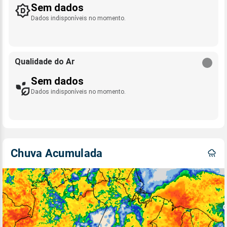
Sem dados
Dados indisponíveis no momento.
Qualidade do Ar
Sem dados
Dados indisponíveis no momento.
Chuva Acumulada