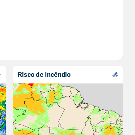
Risco de Incêndio