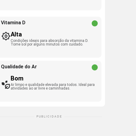
Vitamina D
Alta
Condições ideais para absorção da vitamina D.
Tome sol por alguns minutos com cuidado.
Qualidade do Ar
Bom
Ar limpo e qualidade elevada para todos. Ideal para
atividades ao ar livre e caminhadas.