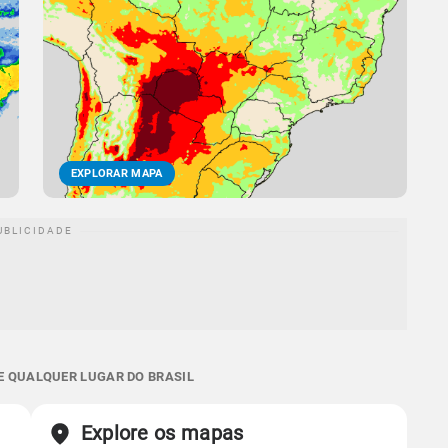
EXPLORAR MAPA
 E QUALQUER LUGAR DO BRASIL
Explore os mapas