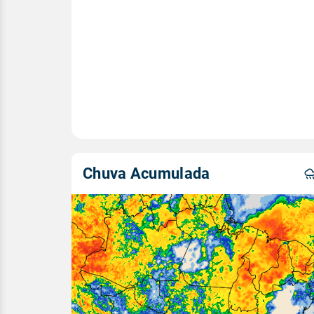
Chuva Acumulada