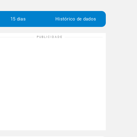
15 dias
Histórico de dados