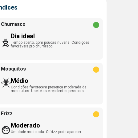
Índices
Churrasco
Dia ideal
Tempo aberto, com poucas nuvens. Condições
favoráveis pro churrasco.
Mosquitos
Médio
Condições favorecem presença moderada de
mosquitos. Use telas e repelentes pessoais.
Frizz
Moderado
Umidade moderada. O frizz pode aparecer.