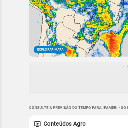
EXPLORAR MAPA
CONSULTE A PREVISÃO DO TEMPO PARA IPAMERI - GO
Conteúdos Agro