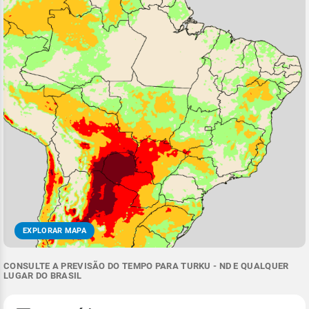
EXPLORAR MAPA
CONSULTE A PREVISÃO DO TEMPO PARA TURKU - ND E QUALQUER
LUGAR DO BRASIL