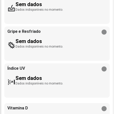
Sem dados
Dados indisponíveis no momento.
Gripe e Resfriado
Sem dados
Dados indisponíveis no momento.
Índice UV
Sem dados
Dados indisponíveis no momento.
Vitamina D