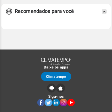
Recomendados para você
Baixe os apps
Climatempo
Siga-nos