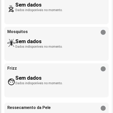
Sem dados
Dados indisponíveis no momento.
Mosquitos
Sem dados
Dados indisponíveis no momento.
Frizz
Sem dados
Dados indisponíveis no momento.
Ressecamento da Pele