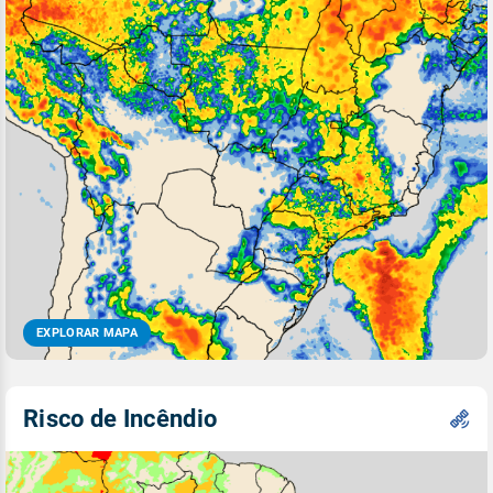
EXPLORAR MAPA
Risco de Incêndio