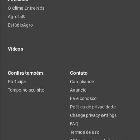
O Clima Entre Nós
Agrotalk
EstúdioAgro
Vídeos
Confira também
Contato
Participe
Compliance
Tempo no seu site
Anuncie
Fale conosco
Política de privacidade
Change privacy settings
FAQ
Termos de uso