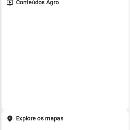
Conteúdos Agro
Explore os mapas