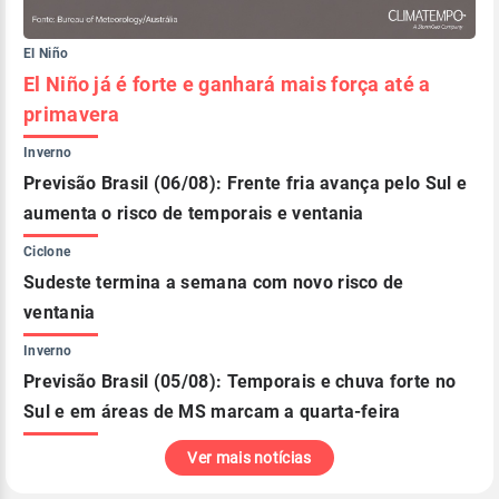
El Niño
El Niño já é forte e ganhará mais força até a
primavera
Inverno
Previsão Brasil (06/08): Frente fria avança pelo Sul e
aumenta o risco de temporais e ventania
Ciclone
Sudeste termina a semana com novo risco de
ventania
Inverno
Previsão Brasil (05/08): Temporais e chuva forte no
Sul e em áreas de MS marcam a quarta-feira
Ver mais notícias