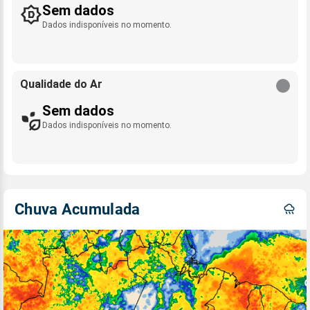
Sem dados
Dados indisponíveis no momento.
Qualidade do Ar
Sem dados
Dados indisponíveis no momento.
Chuva Acumulada