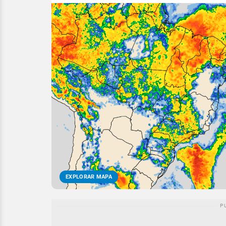
EXPLORAR MAPA