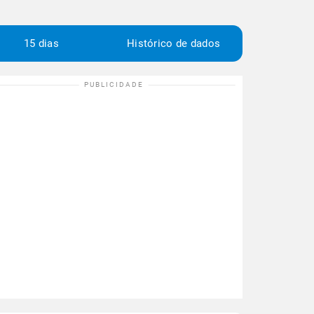
15 dias
Histórico de dados