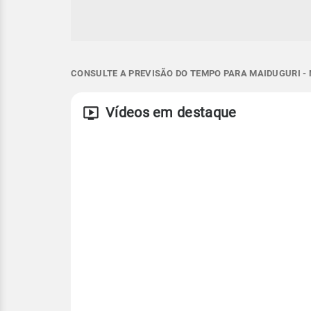
CONSULTE A PREVISÃO DO TEMPO PARA MAIDUGURI - 
Vídeos em destaque