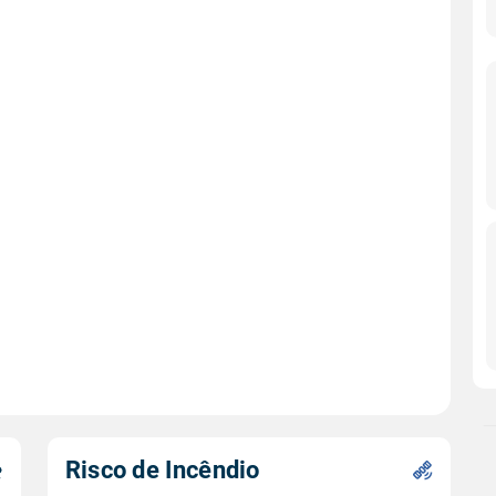
Risco de Incêndio