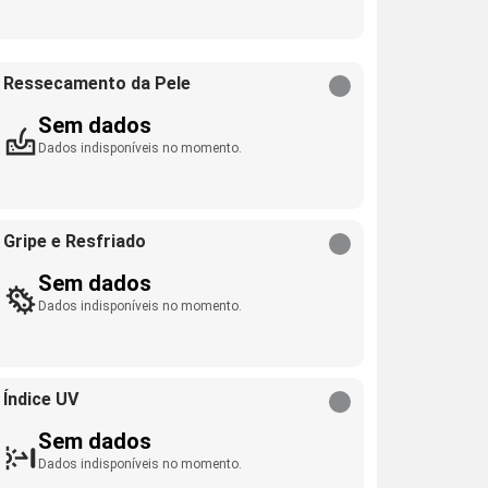
Ressecamento da Pele
Sem dados
Dados indisponíveis no momento.
Gripe e Resfriado
Sem dados
Dados indisponíveis no momento.
Índice UV
Sem dados
Dados indisponíveis no momento.