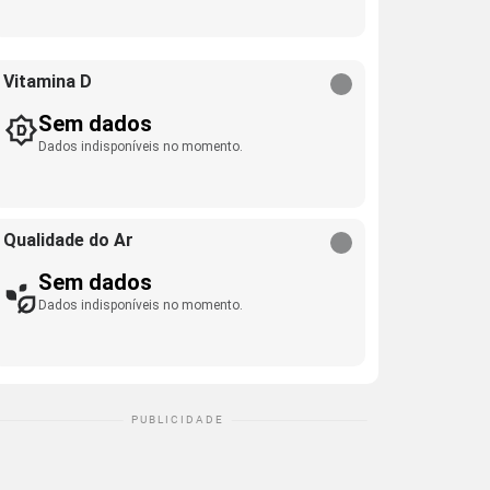
Vitamina D
Sem dados
Dados indisponíveis no momento.
Qualidade do Ar
Sem dados
Dados indisponíveis no momento.