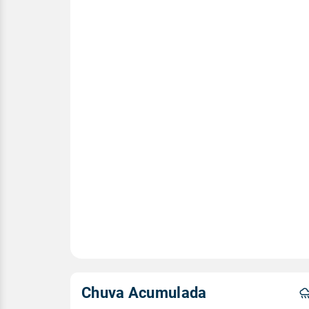
Chuva Acumulada