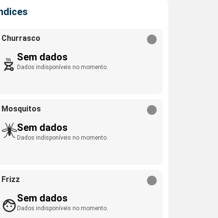
Índices
Churrasco
Sem dados
Dados indisponíveis no momento.
Mosquitos
Sem dados
Dados indisponíveis no momento.
Frizz
Sem dados
Dados indisponíveis no momento.