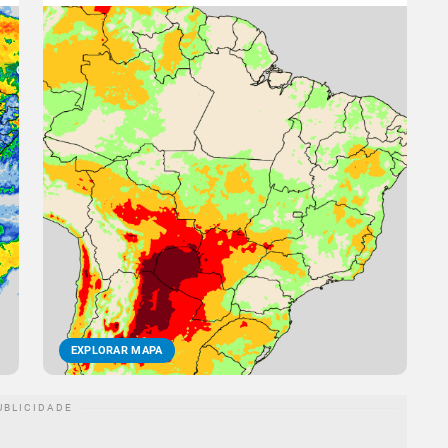
EXPLORAR MAPA