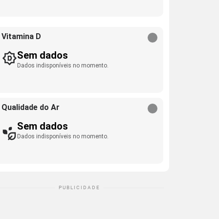
Vitamina D
Sem dados
Dados indisponíveis no momento.
Qualidade do Ar
Sem dados
Dados indisponíveis no momento.