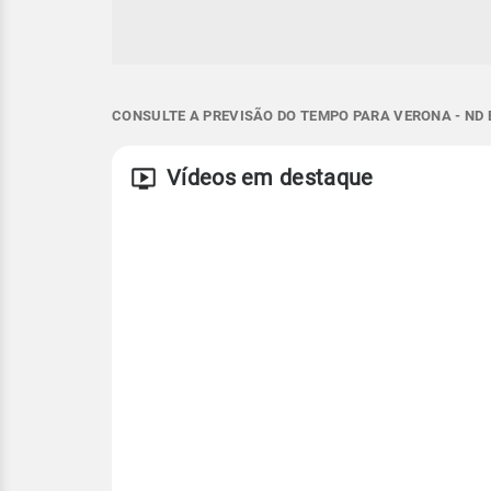
CONSULTE A PREVISÃO DO TEMPO PARA VERONA - ND 
Vídeos em destaque