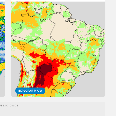
EXPLORAR MAPA