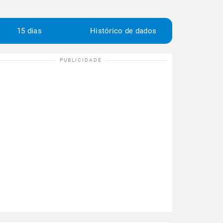
15 dias
Histórico de dados