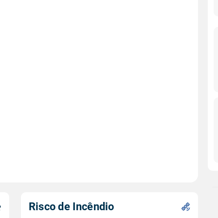
Risco de Incêndio