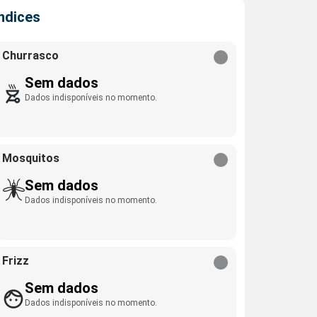
Índices
Churrasco
Sem dados
Dados indisponíveis no momento.
Mosquitos
Sem dados
Dados indisponíveis no momento.
Frizz
Sem dados
Dados indisponíveis no momento.