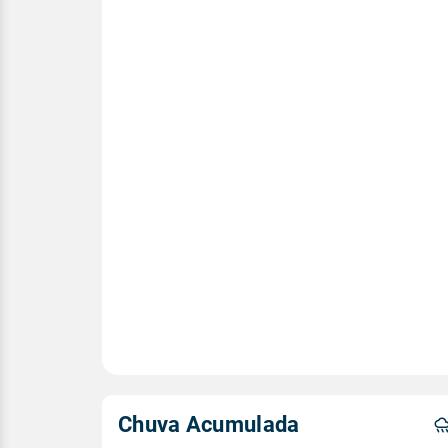
Chuva Acumulada