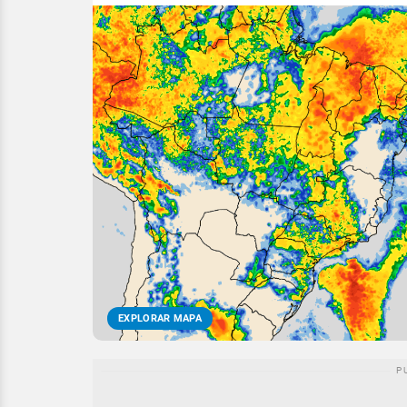
EXPLORAR MAPA