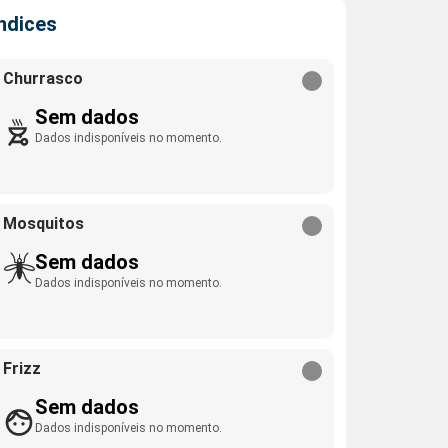
Índices
Churrasco
Sem dados
Dados indisponíveis no momento.
Mosquitos
Sem dados
Dados indisponíveis no momento.
Frizz
Sem dados
Dados indisponíveis no momento.