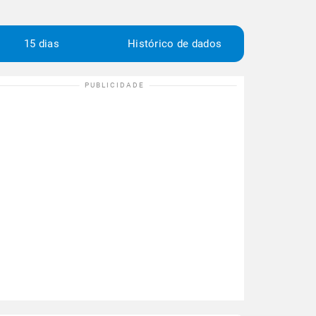
15 dias
Histórico de dados