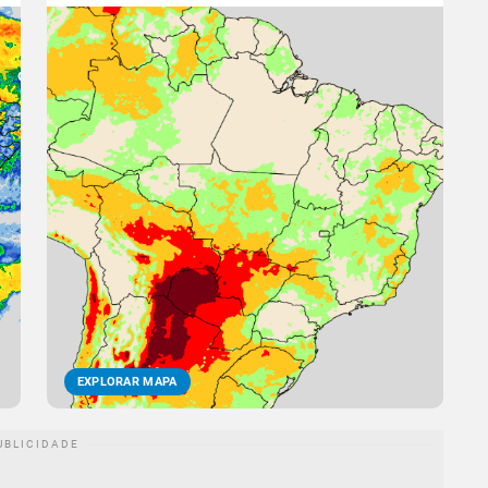
EXPLORAR MAPA