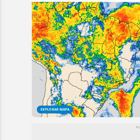
EXPLORAR MAPA