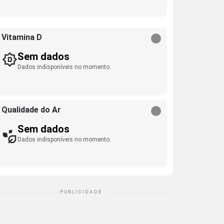
Vitamina D
Sem dados
Dados indisponíveis no momento.
Qualidade do Ar
Sem dados
Dados indisponíveis no momento.