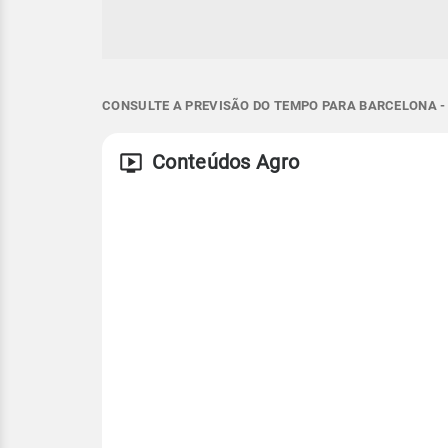
CONSULTE A PREVISÃO DO TEMPO PARA BARCELONA -
Conteúdos Agro