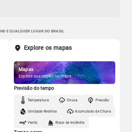
 ND E QUALQUER LUGAR DO BRASIL
Explore os mapas
Mapas
Explore sua região no mapa
Previsão do tempo
Temperatura
Chuva
Pressão
Umidade Relativa
Acumulado de Chuva
Vento
Risco de Incêndio