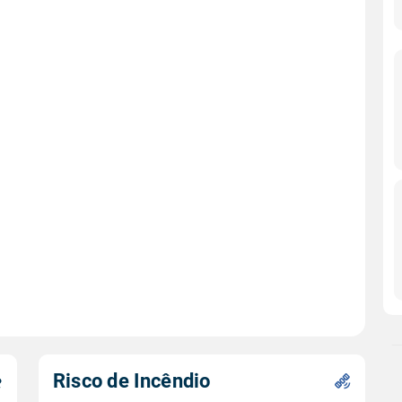
Risco de Incêndio