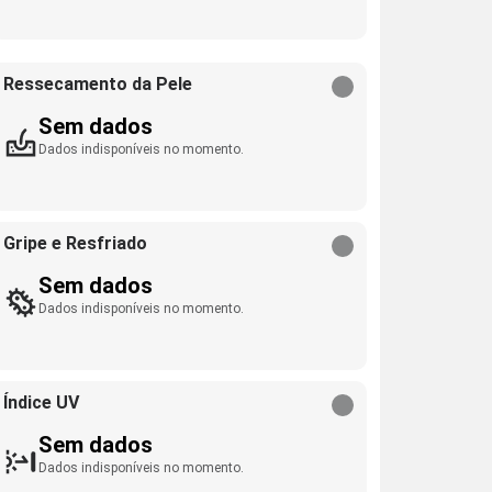
Ressecamento da Pele
Sem dados
Dados indisponíveis no momento.
Gripe e Resfriado
Sem dados
Dados indisponíveis no momento.
Índice UV
Sem dados
Dados indisponíveis no momento.