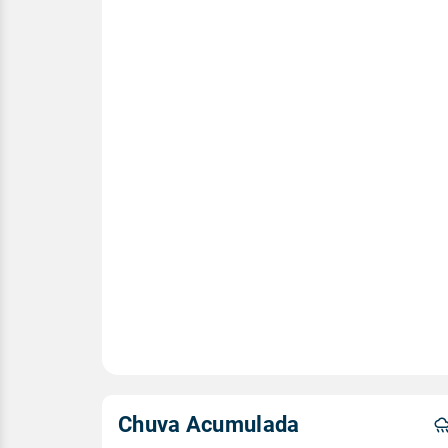
Chuva Acumulada