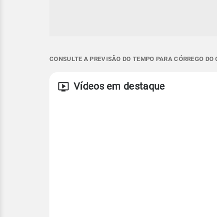
CONSULTE A PREVISÃO DO TEMPO PARA CÓRREGO DO 
Vídeos em destaque