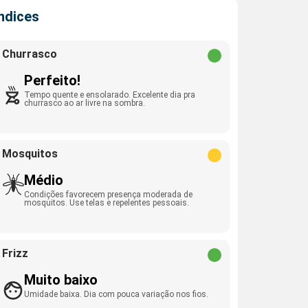
Índices
Churrasco
Perfeito!
Tempo quente e ensolarado. Excelente dia pra
churrasco ao ar livre na sombra.
Mosquitos
Médio
Condições favorecem presença moderada de
mosquitos. Use telas e repelentes pessoais.
Frizz
Muito baixo
Umidade baixa. Dia com pouca variação nos fios.