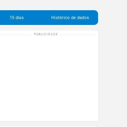
15 dias
Histórico de dados