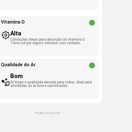
Vitamina D
Alta
Condições ideais para absorção da vitamina D.
Tome sol por alguns minutos com cuidado.
Qualidade do Ar
Bom
Ar limpo e qualidade elevada para todos. Ideal para
atividades ao ar livre e caminhadas.