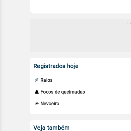
Registrados hoje
Raios
Focos de queimadas
Nevoeiro
Veja também