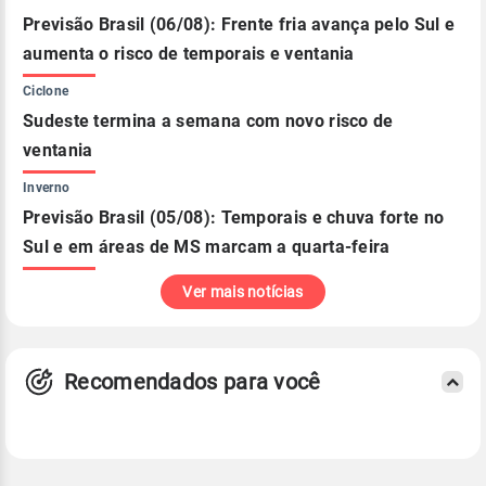
Previsão Brasil (06/08): Frente fria avança pelo Sul e
aumenta o risco de temporais e ventania
Ciclone
Sudeste termina a semana com novo risco de
ventania
Inverno
Previsão Brasil (05/08): Temporais e chuva forte no
Sul e em áreas de MS marcam a quarta-feira
Ver mais notícias
Recomendados para você