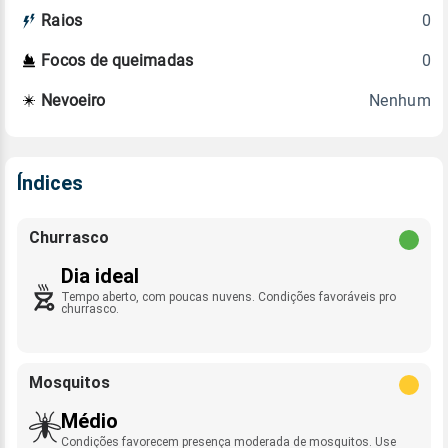
0
Raios
0
Focos de queimadas
Nenhum
Nevoeiro
Índices
Churrasco
Dia ideal
Tempo aberto, com poucas nuvens. Condições favoráveis pro
churrasco.
Mosquitos
Médio
Condições favorecem presença moderada de mosquitos. Use