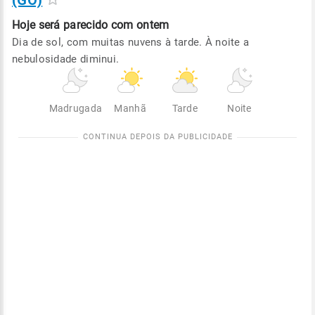
(GO)
Hoje será
parecido com ontem
Dia de sol, com muitas nuvens à tarde. À noite a
nebulosidade diminui.
Madrugada
Manhã
Tarde
Noite