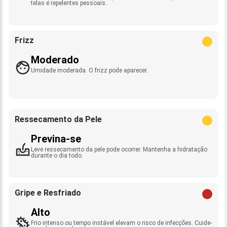
telas e repelentes pessoais.
Frizz
Moderado
Umidade moderada. O frizz pode aparecer.
Ressecamento da Pele
Previna-se
Leve ressecamento da pele pode ocorrer. Mantenha a hidratação
durante o dia todo.
Gripe e Resfriado
Alto
Frio intenso ou tempo instável elevam o risco de infecções. Cuide-