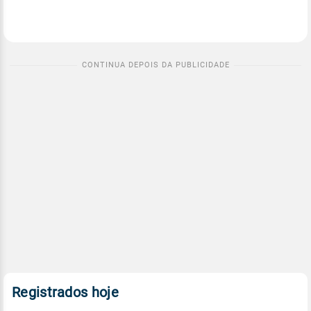
Registrados hoje