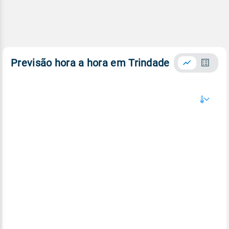
Previsão hora a hora em Trindade