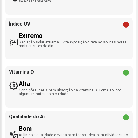
se e descanse bem.
Índice UV
Extremo
Radiação solar extrema. Evite exposição direta ao sol nas horas
mais quentes do dia.
Vitamina D
Alta
Condições ideais para absorção da vitamina D. Tome sol por
alguns minutos com cuidado.
Qualidade do Ar
Bom
Ar limpo e qualidade elevada para todos. Ideal para atividades ao