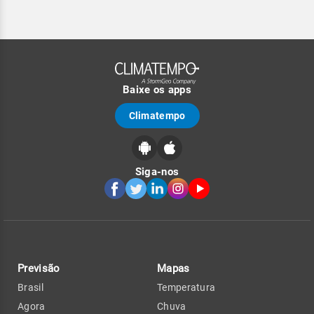
Baixe os apps
Climatempo
Siga-nos
Previsão
Mapas
Brasil
Temperatura
Agora
Chuva