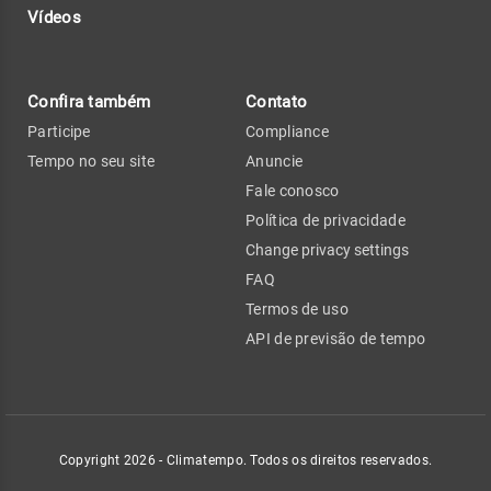
Vídeos
Confira também
Contato
Participe
Compliance
Tempo no seu site
Anuncie
Fale conosco
Política de privacidade
Change privacy settings
FAQ
Termos de uso
API de previsão de tempo
Copyright 2026 - Climatempo. Todos os direitos reservados.