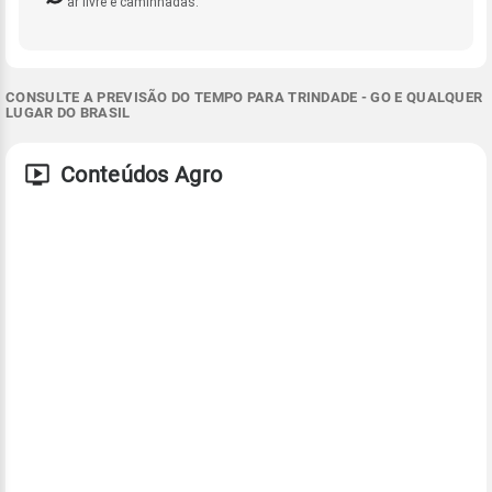
ar livre e caminhadas.
CONSULTE A PREVISÃO DO TEMPO PARA TRINDADE - GO E QUALQUER
LUGAR DO BRASIL
Conteúdos Agro