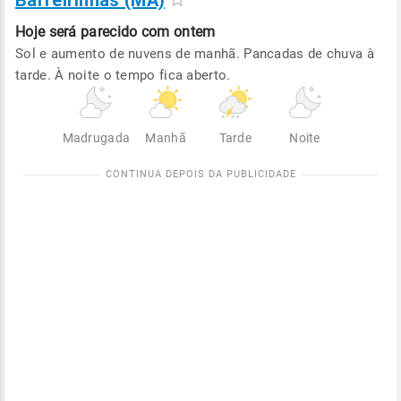
Barreirinhas (MA)
Hoje será
parecido com ontem
Sol e aumento de nuvens de manhã. Pancadas de chuva à
tarde. À noite o tempo fica aberto.
Madrugada
Manhã
Tarde
Noite