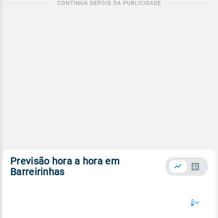
Previsão hora a hora em
Barreirinhas