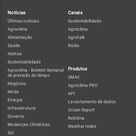
Notícias
Canais
Últimas notícias
Sustentabilidade
Agroclima
Agroclima
Alimentação
Agrotalk
Saúde
Rádio
Alertas
Sustentabilidade
Produtos
Agroclima - Boletim Semanal
de previsão do tempo
SMAC
Negócios
Agroclima PRO
Moda
API
Energia
Levantamento de dados
Infraestrutura
Ocean Report
Governo
Relclima
Mudanças Climáticas
Weather Index
Sul