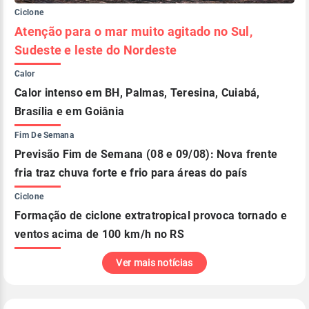
Ciclone
Atenção para o mar muito agitado no Sul,
Sudeste e leste do Nordeste
Calor
Calor intenso em BH, Palmas, Teresina, Cuiabá,
Brasília e em Goiânia
Fim De Semana
Previsão Fim de Semana (08 e 09/08): Nova frente
fria traz chuva forte e frio para áreas do país
Ciclone
Formação de ciclone extratropical provoca tornado e
ventos acima de 100 km/h no RS
Ver mais notícias