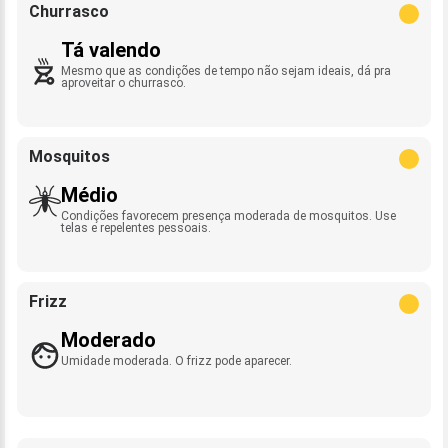
Churrasco
Tá valendo
Mesmo que as condições de tempo não sejam ideais, dá pra
aproveitar o churrasco.
Mosquitos
Médio
Condições favorecem presença moderada de mosquitos. Use
telas e repelentes pessoais.
Frizz
Moderado
Umidade moderada. O frizz pode aparecer.