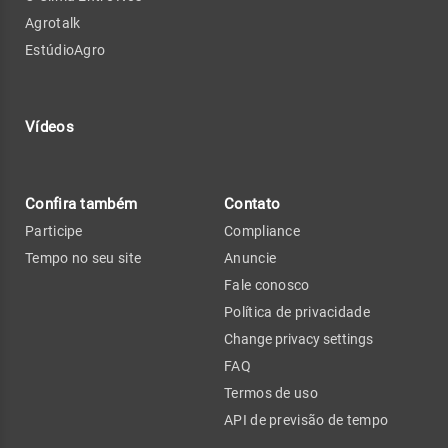
Agrotalk
EstúdioAgro
Vídeos
Confira também
Contato
Participe
Compliance
Tempo no seu site
Anuncie
Fale conosco
Política de privacidade
Change privacy settings
FAQ
Termos de uso
API de previsão de tempo