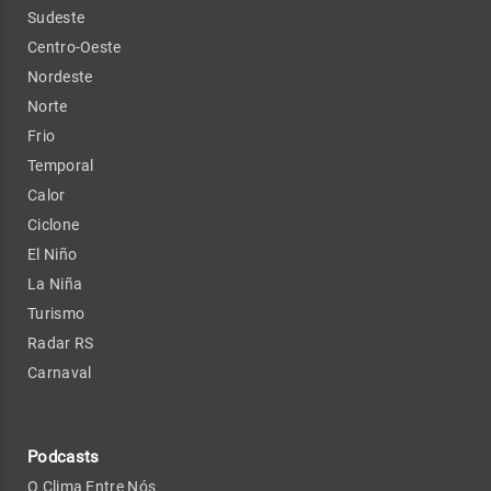
Sudeste
Centro-Oeste
Nordeste
Norte
Frio
Temporal
Calor
Ciclone
El Niño
La Niña
Turismo
Radar RS
Carnaval
Podcasts
O Clima Entre Nós