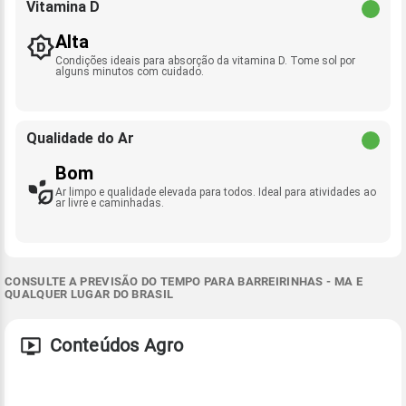
Vitamina D
Alta
Condições ideais para absorção da vitamina D. Tome sol por
alguns minutos com cuidado.
Qualidade do Ar
Bom
Ar limpo e qualidade elevada para todos. Ideal para atividades ao
ar livre e caminhadas.
CONSULTE A PREVISÃO DO TEMPO PARA BARREIRINHAS - MA E
QUALQUER LUGAR DO BRASIL
Conteúdos Agro