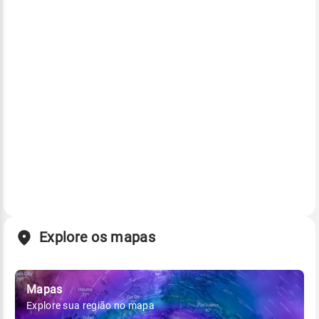
Explore os mapas
Mapas
Explore sua região no mapa