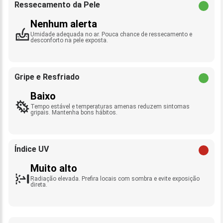
Ressecamento da Pele
Nenhum alerta
Umidade adequada no ar. Pouca chance de ressecamento e
desconforto na pele exposta.
Gripe e Resfriado
Baixo
Tempo estável e temperaturas amenas reduzem sintomas
gripais. Mantenha bons hábitos.
Índice UV
Muito alto
Radiação elevada. Prefira locais com sombra e evite exposição
direta.