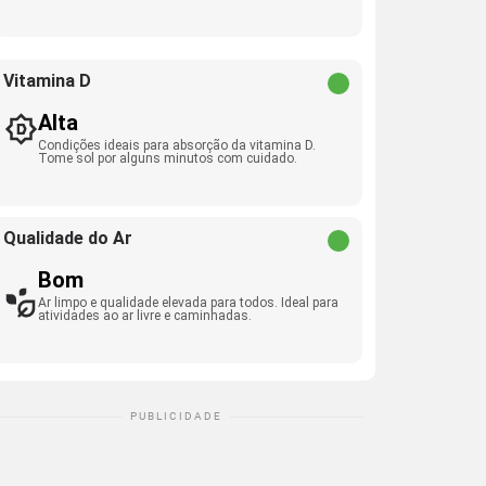
Vitamina D
Alta
Condições ideais para absorção da vitamina D.
Tome sol por alguns minutos com cuidado.
Qualidade do Ar
Bom
Ar limpo e qualidade elevada para todos. Ideal para
atividades ao ar livre e caminhadas.