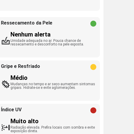
Ressecamento da Pele
Nenhum alerta
Umidade adequada no ar. Pouca chance de
ressecamento e desconforto na pele exposta.
Gripe e Resfriado
Médio
Mudanças no tempo e ar seco aumentam sintomas
gripais. Hidrate-se e evite aglomerações.
Índice UV
Muito alto
Radiação elevada. Prefira locais com sombra e evite
exposição direta.