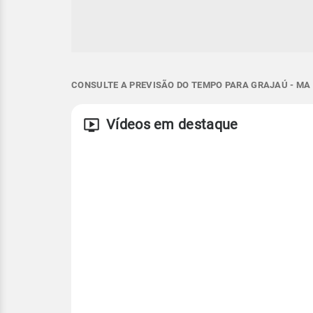
CONSULTE A PREVISÃO DO TEMPO PARA GRAJAÚ - MA
Vídeos em destaque