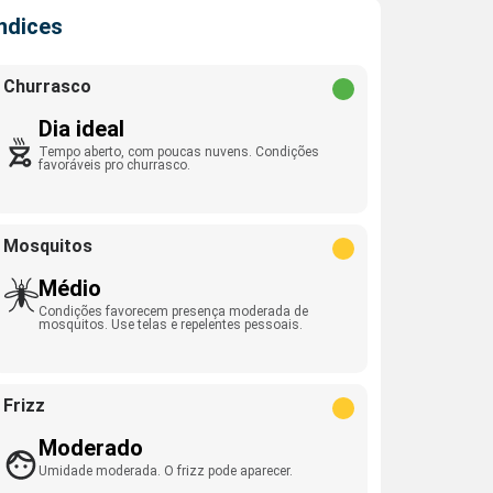
Índices
Churrasco
Dia ideal
Tempo aberto, com poucas nuvens. Condições
favoráveis pro churrasco.
Mosquitos
Médio
Condições favorecem presença moderada de
mosquitos. Use telas e repelentes pessoais.
Frizz
Moderado
Umidade moderada. O frizz pode aparecer.