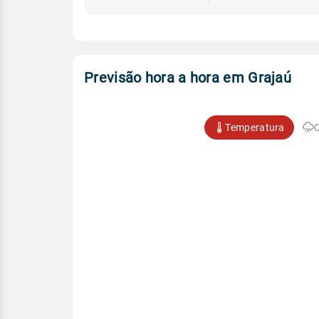
Previsão hora a hora em Grajaú
Temperatura