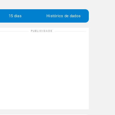
15 dias
Histórico de dados