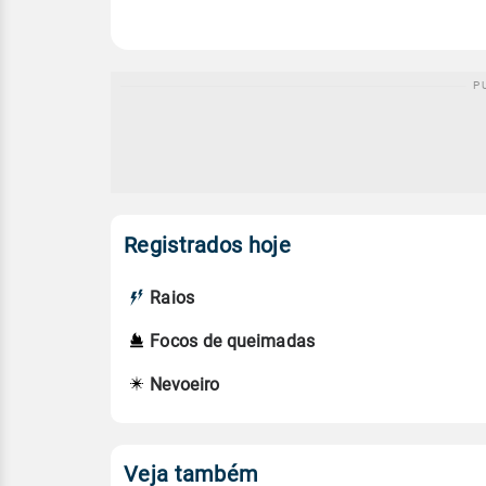
Registrados hoje
Raios
Focos de queimadas
Nevoeiro
Veja também