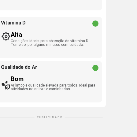
Vitamina D
Alta
Condições ideais para absorção da vitamina D.
Tome sol por alguns minutos com cuidado.
Qualidade do Ar
Bom
Ar limpo e qualidade elevada para todos. Ideal para
atividades ao ar livre e caminhadas.