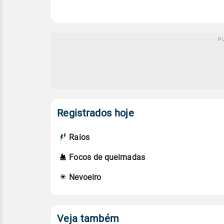
Registrados hoje
Raios
Focos de queimadas
Nevoeiro
Veja também