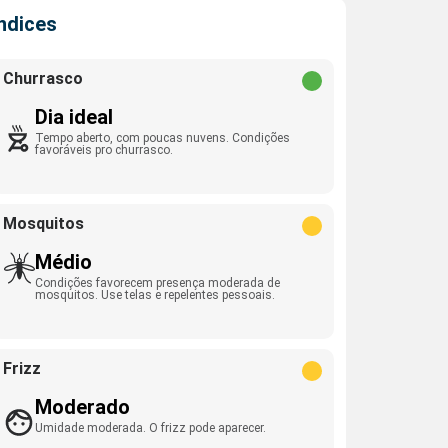
Índices
Churrasco
Dia ideal
Tempo aberto, com poucas nuvens. Condições
favoráveis pro churrasco.
Mosquitos
Médio
Condições favorecem presença moderada de
mosquitos. Use telas e repelentes pessoais.
Frizz
Moderado
Umidade moderada. O frizz pode aparecer.