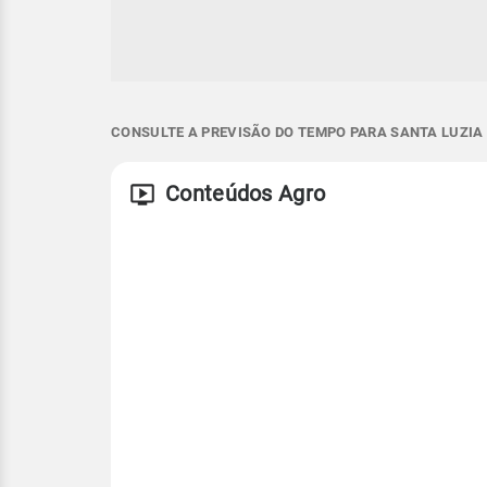
CONSULTE A PREVISÃO DO TEMPO PARA SANTA LUZIA 
Conteúdos Agro