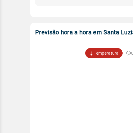
Previsão hora a hora em Santa Luzi
Temperatura