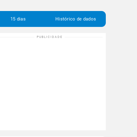
15 dias
Histórico de dados