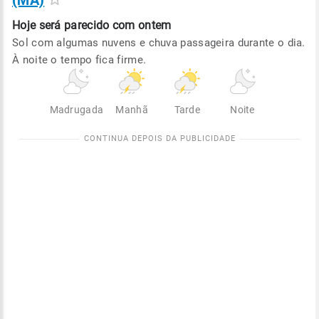
(MA)
Hoje será
parecido com ontem
Sol com algumas nuvens e chuva passageira durante o dia.
À noite o tempo fica firme.
Madrugada
Manhã
Tarde
Noite