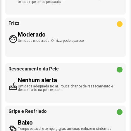
telas e repelentes pessoais.
Frizz
Moderado
Umidade moderada. O frizz pode aparecer.
Ressecamento da Pele
Nenhum alerta
Umidade adequada no ar. Pouca chance de ressecamento e
desconforto na pele exposta.
Gripe e Resfriado
Baixo
Tempo estável e temperaturas amenas reduzem sintomas