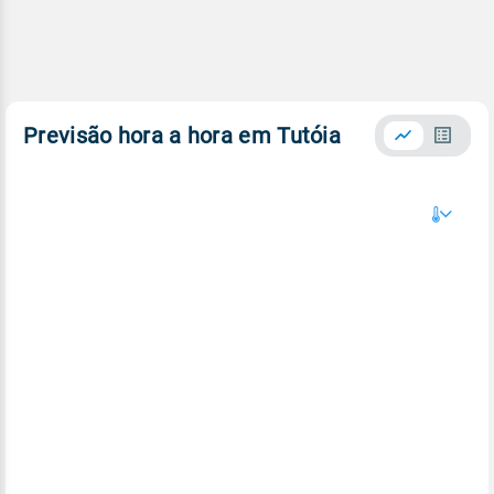
Previsão hora a hora em Tutóia