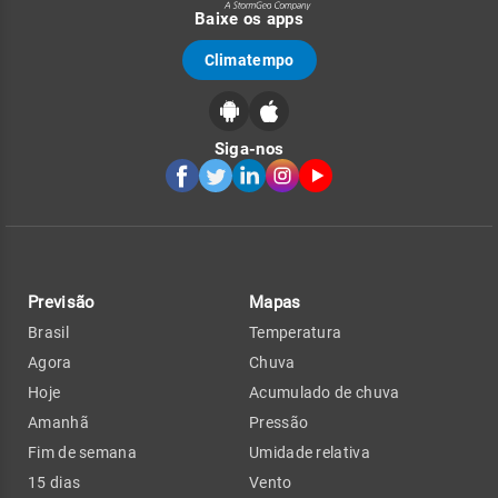
Baixe os apps
Climatempo
Siga-nos
Previsão
Mapas
Brasil
Temperatura
Agora
Chuva
Hoje
Acumulado de chuva
Amanhã
Pressão
Fim de semana
Umidade relativa
15 dias
Vento