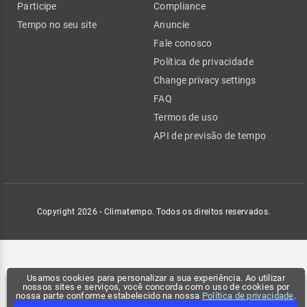
Participe
Compliance
Tempo no seu site
Anuncie
Fale conosco
Política de privacidade
Change privacy settings
FAQ
Termos de uso
API de previsão de tempo
Copyright 2026 - Climatempo. Todos os direitos reservados.
Usamos cookies para personalizar a sua experiência. Ao utilizar
nossos sites e serviços, você concorda com o uso de cookies por
nossa parte conforme estabelecido na nossa
Política de privacidade
.