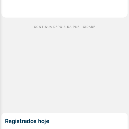
Registrados hoje