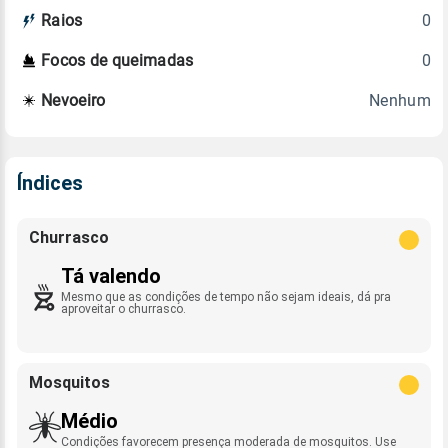
0
Raios
0
Focos de queimadas
Nenhum
Nevoeiro
Índices
Churrasco
Tá valendo
Mesmo que as condições de tempo não sejam ideais, dá pra
aproveitar o churrasco.
Mosquitos
Médio
Condições favorecem presença moderada de mosquitos. Use