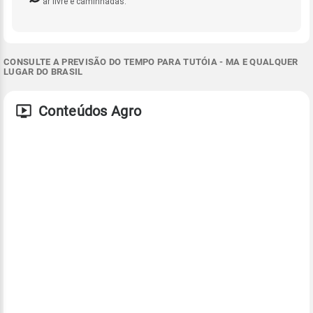
ar livre e caminhadas.
CONSULTE A PREVISÃO DO TEMPO PARA TUTÓIA - MA E QUALQUER
LUGAR DO BRASIL
Conteúdos Agro