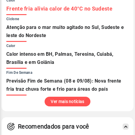
Calor
Frente fria alivia calor de 40°C no Sudeste
Ciclone
Atenção para o mar muito agitado no Sul, Sudeste e
leste do Nordeste
Calor
Calor intenso em BH, Palmas, Teresina, Cuiabá,
Brasília e em Goiânia
Fim De Semana
Previsão Fim de Semana (08 e 09/08): Nova frente
fria traz chuva forte e frio para áreas do país
Ver mais notícias
Recomendados para você