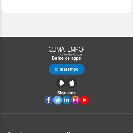
Baixe os apps
Climatempo
Siga-nos