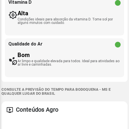
Vitamina D
Alta
Condições ideais para absorção da vitamina D. Tome sol por
alguns minutos com cuidado.
Qualidade do Ar
Bom
Ar limpo e qualidade elevada para todos. Ideal para atividades ao
ar livre e caminhadas.
CONSULTE A PREVISÃO DO TEMPO PARA BODOQUENA - MS E
QUALQUER LUGAR DO BRASIL
Conteúdos Agro