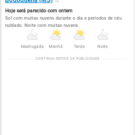
Bodoquena (MS)
Hoje será
parecido com ontem
Sol com muitas nuvens durante o dia e períodos de céu
nublado. Noite com muitas nuvens.
Madrugada
Manhã
Tarde
Noite