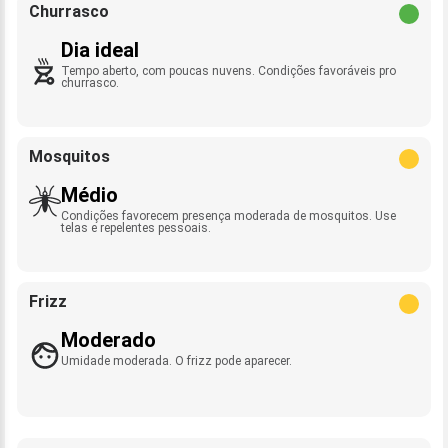
Churrasco
Dia ideal
Tempo aberto, com poucas nuvens. Condições favoráveis pro
churrasco.
Mosquitos
Médio
Condições favorecem presença moderada de mosquitos. Use
telas e repelentes pessoais.
Frizz
Moderado
Umidade moderada. O frizz pode aparecer.