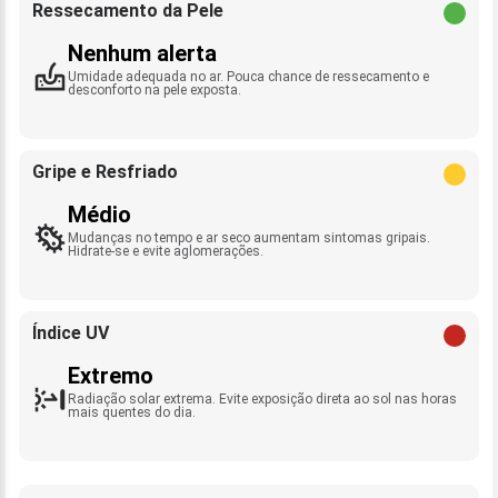
Ressecamento da Pele
Nenhum alerta
Umidade adequada no ar. Pouca chance de ressecamento e
desconforto na pele exposta.
Gripe e Resfriado
Médio
Mudanças no tempo e ar seco aumentam sintomas gripais.
Hidrate-se e evite aglomerações.
Índice UV
Extremo
Radiação solar extrema. Evite exposição direta ao sol nas horas
mais quentes do dia.