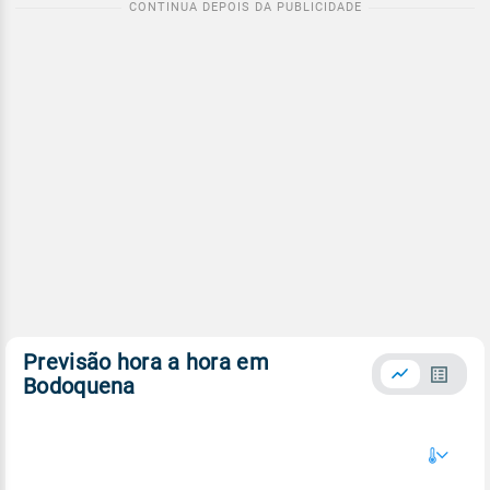
Previsão hora a hora em
Bodoquena