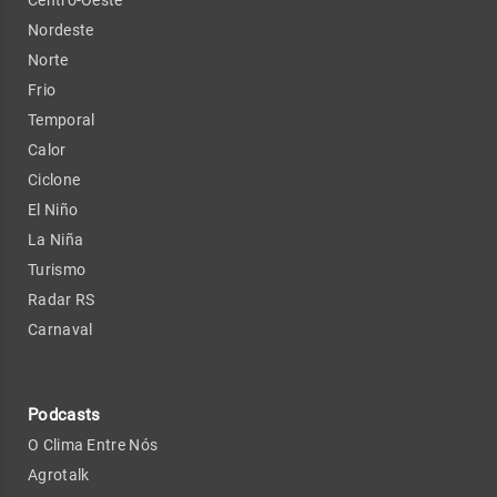
Nordeste
Norte
Frio
Temporal
Calor
Ciclone
El Niño
La Niña
Turismo
Radar RS
Carnaval
Podcasts
O Clima Entre Nós
Agrotalk