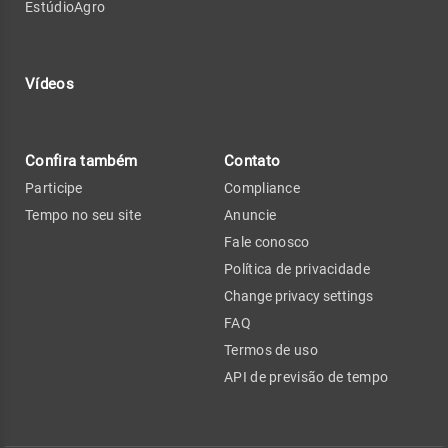
EstúdioAgro
Vídeos
Confira também
Contato
Participe
Compliance
Tempo no seu site
Anuncie
Fale conosco
Política de privacidade
Change privacy settings
FAQ
Termos de uso
API de previsão de tempo