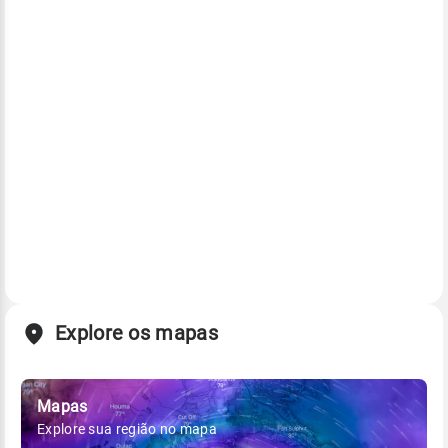
Explore os mapas
Mapas
Explore sua região no mapa