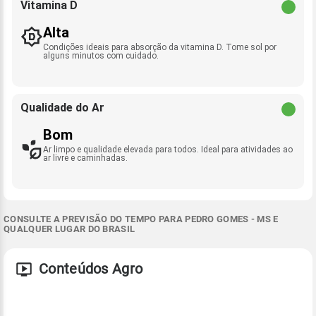
Vitamina D
Alta
Condições ideais para absorção da vitamina D. Tome sol por
alguns minutos com cuidado.
Qualidade do Ar
Bom
Ar limpo e qualidade elevada para todos. Ideal para atividades ao
ar livre e caminhadas.
CONSULTE A PREVISÃO DO TEMPO PARA PEDRO GOMES - MS E
QUALQUER LUGAR DO BRASIL
Conteúdos Agro