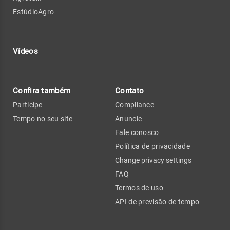
EstúdioAgro
Vídeos
Confira também
Contato
Participe
Compliance
Tempo no seu site
Anuncie
Fale conosco
Política de privacidade
Change privacy settings
FAQ
Termos de uso
API de previsão de tempo