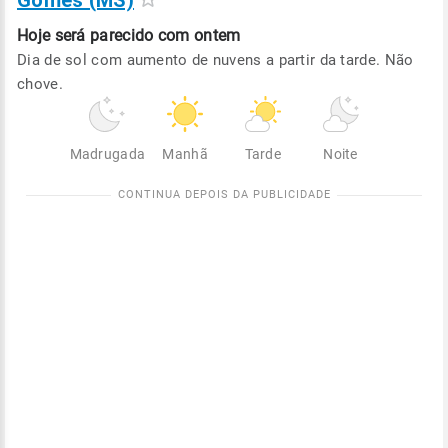
Gomes (MS)
Hoje será
parecido com ontem
Dia de sol com aumento de nuvens a partir da tarde. Não
chove.
Madrugada
Manhã
Tarde
Noite