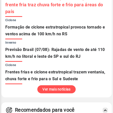
frente fria traz chuva forte e frio para áreas do
país
Ciclone
Formação de ciclone extratropical provoca tornado e
ventos acima de 100 km/h no RS
Inverno
Previsão Brasil (07/08): Rajadas de vento de até 110
km/h no litoral e leste de SP e sul do RJ
Ciclone
Frentes frias e ciclone extratropical trazem ventania,
chuva forte e frio para o Sul e Sudeste
Ver mais notícias
Recomendados para você