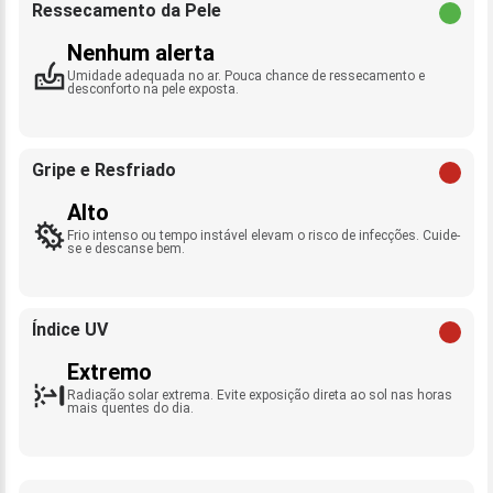
Ressecamento da Pele
Nenhum alerta
Umidade adequada no ar. Pouca chance de ressecamento e
desconforto na pele exposta.
Gripe e Resfriado
Alto
Frio intenso ou tempo instável elevam o risco de infecções. Cuide-
se e descanse bem.
Índice UV
Extremo
Radiação solar extrema. Evite exposição direta ao sol nas horas
mais quentes do dia.