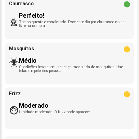
Churrasco
Perfeito!
Tempo quente e ensolarado. Excelente dia pra churrasco ao ar
livre na sombra.
Mosquitos
Médio
Condições favorecem presença moderada de mosquitos. Use
telas e repelentes pessoais.
Frizz
Moderado
Umidade moderada. O frizz pode aparecer.