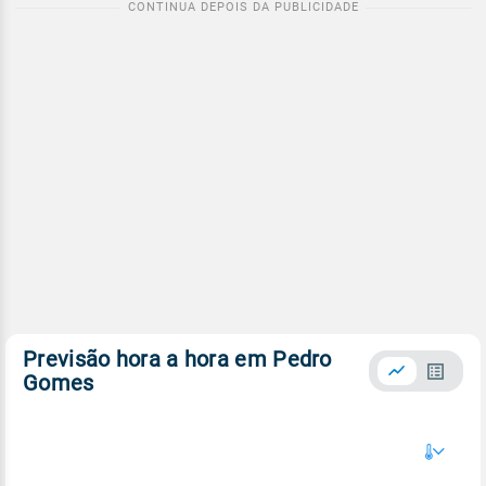
Previsão hora a hora em Pedro
Gomes