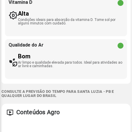
Vitamina D
Alta
Condições ideais para absorção da vitamina D. Tome sol por
alguns minutos com cuidado.
Qualidade do Ar
Bom
Ar limpo e qualidade elevada para todos. Ideal para atividades ao
ar livre e caminhadas.
CONSULTE A PREVISÃO DO TEMPO PARA SANTA LUZIA - PB E
QUALQUER LUGAR DO BRASIL
Conteúdos Agro