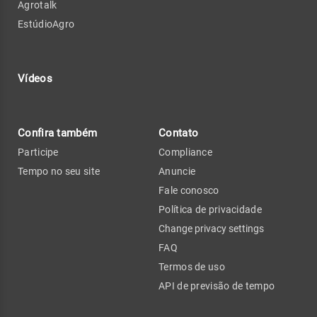
Agrotalk
EstúdioAgro
Vídeos
Confira também
Contato
Participe
Compliance
Tempo no seu site
Anuncie
Fale conosco
Política de privacidade
Change privacy settings
FAQ
Termos de uso
API de previsão de tempo