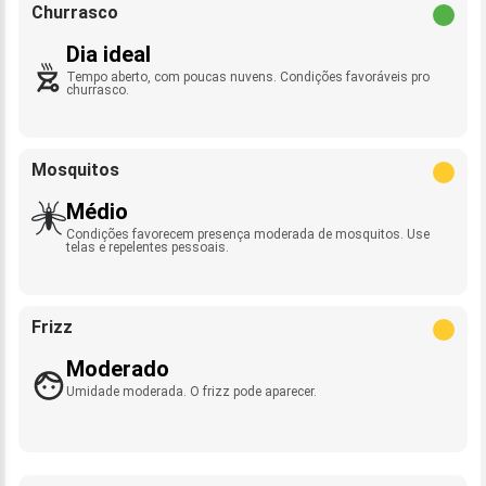
Churrasco
Dia ideal
Tempo aberto, com poucas nuvens. Condições favoráveis pro
churrasco.
Mosquitos
Médio
Condições favorecem presença moderada de mosquitos. Use
telas e repelentes pessoais.
Frizz
Moderado
Umidade moderada. O frizz pode aparecer.