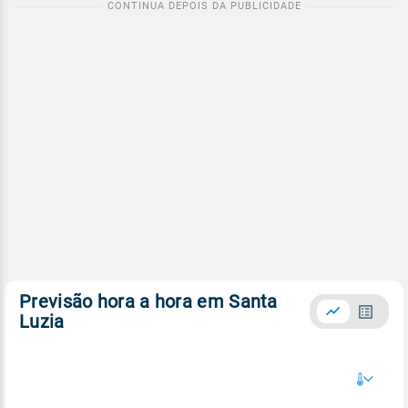
Previsão hora a hora em Santa
Luzia