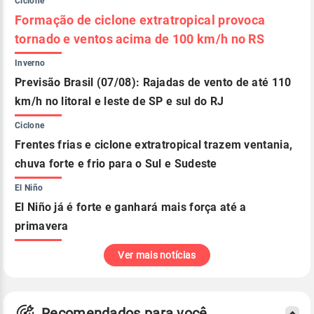
Ciclone
Formação de ciclone extratropical provoca
tornado e ventos acima de 100 km/h no RS
Inverno
Previsão Brasil (07/08): Rajadas de vento de até 110
km/h no litoral e leste de SP e sul do RJ
Ciclone
Frentes frias e ciclone extratropical trazem ventania,
chuva forte e frio para o Sul e Sudeste
El Niño
El Niño já é forte e ganhará mais força até a
primavera
Ver mais notícias
Recomendados para você