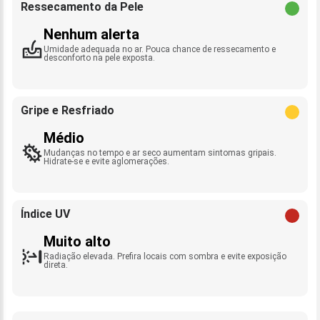
Ressecamento da Pele
Nenhum alerta
Umidade adequada no ar. Pouca chance de ressecamento e
desconforto na pele exposta.
Gripe e Resfriado
Médio
Mudanças no tempo e ar seco aumentam sintomas gripais.
Hidrate-se e evite aglomerações.
Índice UV
Muito alto
Radiação elevada. Prefira locais com sombra e evite exposição
direta.