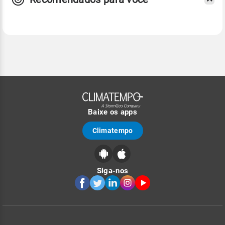
Baixe os apps
Climatempo
Siga-nos