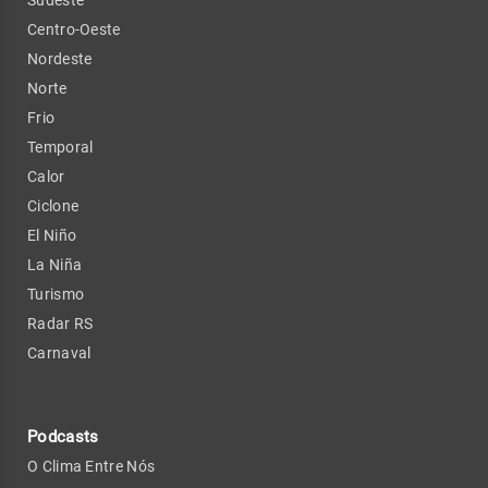
Centro-Oeste
Nordeste
Norte
Frio
Temporal
Calor
Ciclone
El Niño
La Niña
Turismo
Radar RS
Carnaval
Podcasts
O Clima Entre Nós