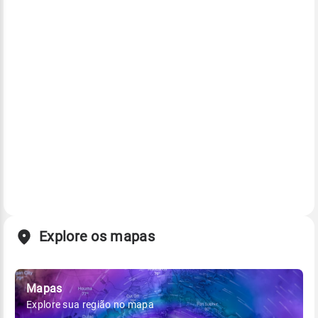
Explore os mapas
Mapas
Explore sua região no mapa