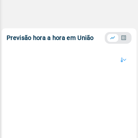
Previsão hora a hora em União