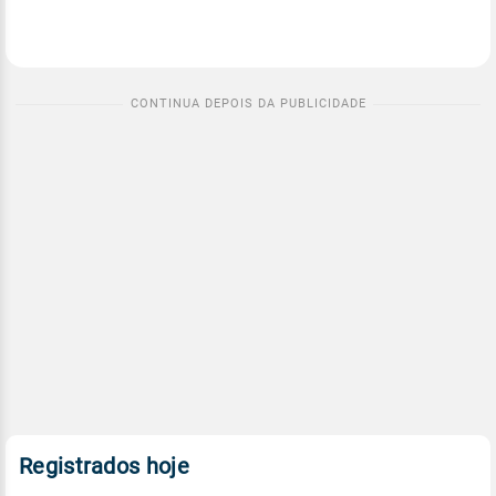
Registrados hoje