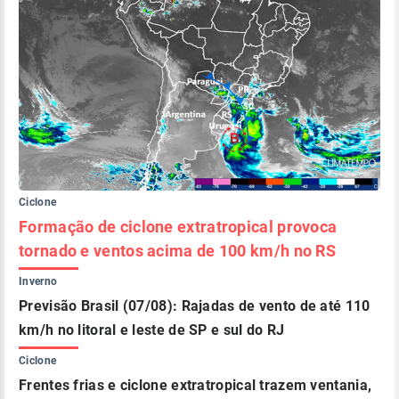
Ciclone
Formação de ciclone extratropical provoca
tornado e ventos acima de 100 km/h no RS
Inverno
Previsão Brasil (07/08): Rajadas de vento de até 110
km/h no litoral e leste de SP e sul do RJ
Ciclone
Frentes frias e ciclone extratropical trazem ventania,