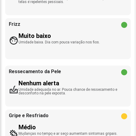
telas e repelentes pessoais.
Frizz
Muito baixo
Umidade baixa. Dia com pouca variação nos fios.
Ressecamento da Pele
Nenhum alerta
Umidade adequada no ar. Pouca chance de ressecamento e
desconforto na pele exposta.
Gripe e Resfriado
Médio
Mudanças no tempo e ar seco aumentam sintomas gripais.