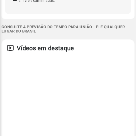
ar livre e caminhadas.
CONSULTE A PREVISÃO DO TEMPO PARA UNIÃO - PI E QUALQUER
LUGAR DO BRASIL
Vídeos em destaque