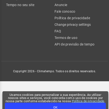
Tempo no seu site
Anuncie
Fale conosco
Política de privacidade
Change privacy settings
FAQ
Termos de uso
API de previsão de tempo
Copyright 2026 - Climatempo. Todos os direitos reservados.
Usamos cookies para personalizar a sua experiência. Ao utilizar
nossos sites e serviços, você concorda com o uso de cookies por
nossa parte conforme estabelecido na nossa
Política de privacidade
.
OK