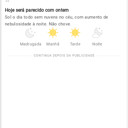
Hoje será
parecido com ontem
Sol o dia todo sem nuvens no céu, com aumento de
nebulosidade à noite. Não chove.
Madrugada
Manhã
Tarde
Noite