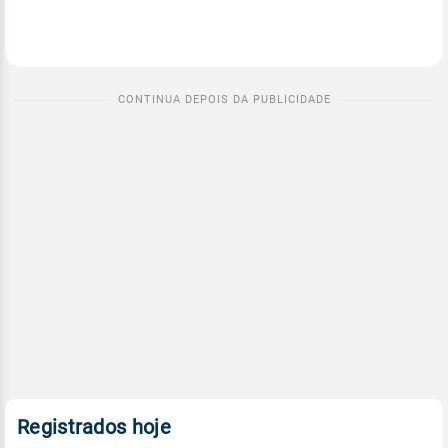
Registrados hoje