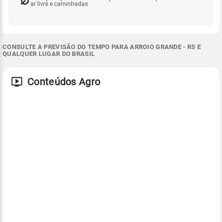
ar livre e caminhadas.
CONSULTE A PREVISÃO DO TEMPO PARA ARROIO GRANDE - RS E
QUALQUER LUGAR DO BRASIL
Conteúdos Agro