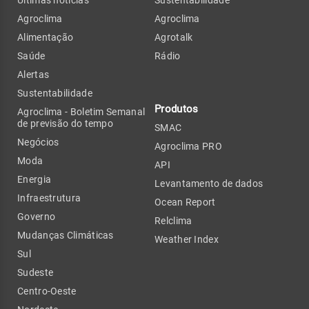
Agroclima
Agroclima
Alimentação
Agrotalk
Saúde
Rádio
Alertas
Sustentabilidade
Produtos
Agroclima - Boletim Semanal
de previsão do tempo
SMAC
Negócios
Agroclima PRO
Moda
API
Energia
Levantamento de dados
Infraestrutura
Ocean Report
Governo
Relclima
Mudanças Climáticas
Weather Index
Sul
Sudeste
Centro-Oeste