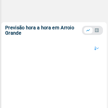
Previsão hora a hora em Arroio
Grande