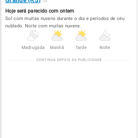
Grande (RS)
Hoje será
parecido com ontem
Sol com muitas nuvens durante o dia e períodos de céu
nublado. Noite com muitas nuvens.
Madrugada
Manhã
Tarde
Noite