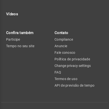
Vídeos
Confira também
Contato
Participe
Compliance
Tempo no seu site
Anuncie
Fale conosco
Política de privacidade
Change privacy settings
FAQ
Termos de uso
API de previsão de tempo