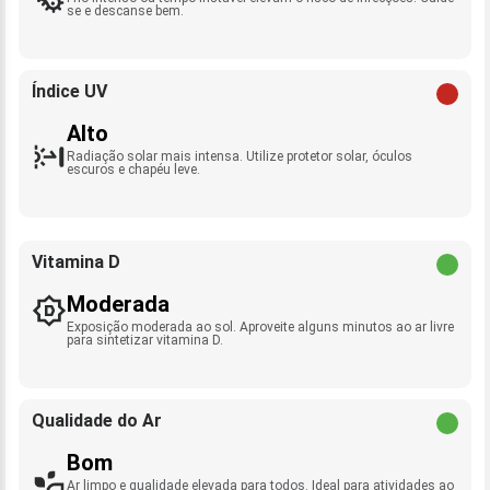
se e descanse bem.
Índice UV
Alto
Radiação solar mais intensa. Utilize protetor solar, óculos
escuros e chapéu leve.
Vitamina D
Moderada
Exposição moderada ao sol. Aproveite alguns minutos ao ar livre
para sintetizar vitamina D.
Qualidade do Ar
Bom
Ar limpo e qualidade elevada para todos. Ideal para atividades ao