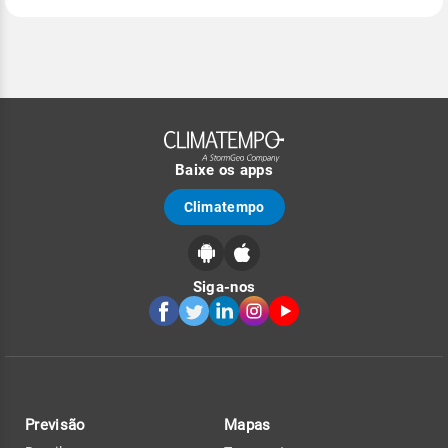
Baixe os apps
Climatempo
Siga-nos
Previsão
Mapas