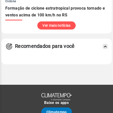
Ciclone
Formação de ciclone extratropical provoca tornado e
ventos acima de 100 km/h no RS
Ver mais notícias
Recomendados para você
Baixe os apps
Climatempo