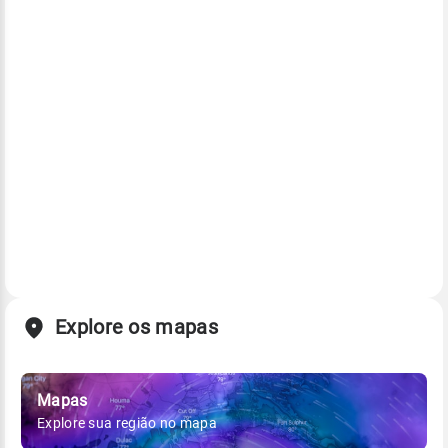
Explore os mapas
Mapas
Explore sua região no mapa