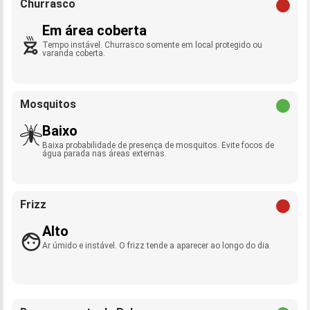
Churrasco
Em área coberta
Tempo instável. Churrasco somente em local protegido ou
varanda coberta.
Mosquitos
Baixo
Baixa probabilidade de presença de mosquitos. Evite focos de
água parada nas áreas externas.
Frizz
Alto
Ar úmido e instável. O frizz tende a aparecer ao longo do dia.