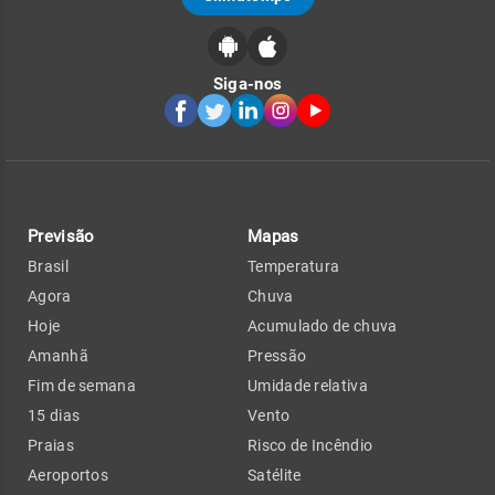
Siga-nos
Previsão
Mapas
Brasil
Temperatura
Agora
Chuva
Hoje
Acumulado de chuva
Amanhã
Pressão
Fim de semana
Umidade relativa
15 dias
Vento
Praias
Risco de Incêndio
Aeroportos
Satélite