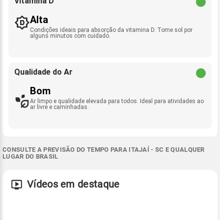
Vitamina D
Alta
Condições ideais para absorção da vitamina D. Tome sol por
alguns minutos com cuidado.
Qualidade do Ar
Bom
Ar limpo e qualidade elevada para todos. Ideal para atividades ao
ar livre e caminhadas.
CONSULTE A PREVISÃO DO TEMPO PARA ITAJAÍ - SC E QUALQUER
LUGAR DO BRASIL
Vídeos em destaque