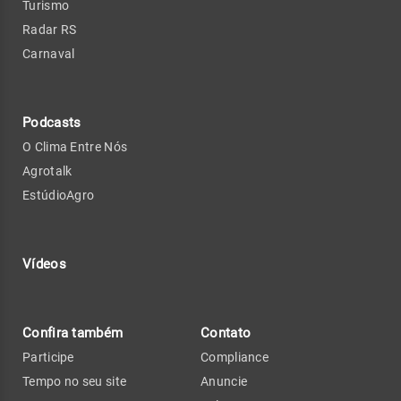
Turismo
Radar RS
Carnaval
Podcasts
O Clima Entre Nós
Agrotalk
EstúdioAgro
Vídeos
Confira também
Contato
Participe
Compliance
Tempo no seu site
Anuncie