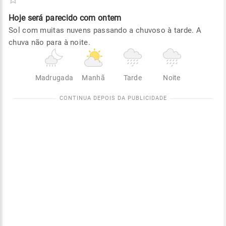
Hoje será
parecido com ontem
Sol com muitas nuvens passando a chuvoso à tarde. A
chuva não para à noite.
Madrugada
Manhã
Tarde
Noite