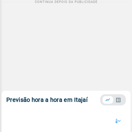
Previsão hora a hora em Itajaí