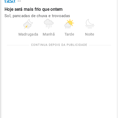
(SC)
Hoje será
mais frio que ontem
Sol, pancadas de chuva e trovoadas
Madrugada
Manhã
Tarde
Noite