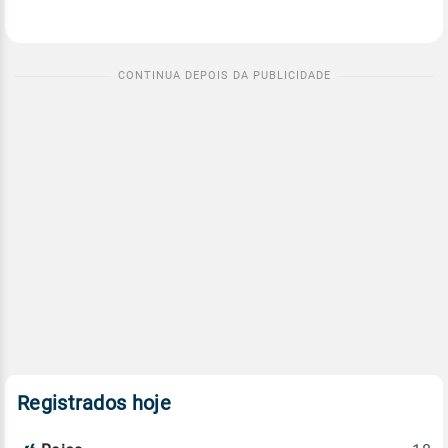
Registrados hoje