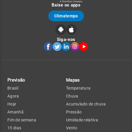
Baixe os apps
Climatempo
Siga-nos
Previsão
Mapas
Brasil
Temperatura
Agora
Chuva
Hoje
Acumulado de chuva
Amanhã
Pressão
Fim de semana
Umidade relativa
15 dias
Vento