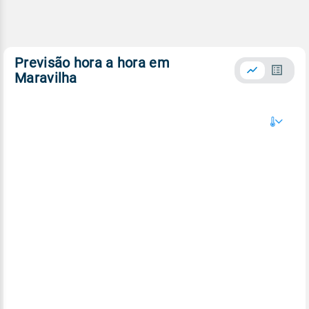
Previsão hora a hora em
Maravilha