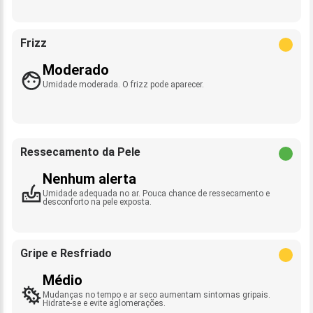
Frizz
Moderado
Umidade moderada. O frizz pode aparecer.
Ressecamento da Pele
Nenhum alerta
Umidade adequada no ar. Pouca chance de ressecamento e
desconforto na pele exposta.
Gripe e Resfriado
Médio
Mudanças no tempo e ar seco aumentam sintomas gripais.
Hidrate-se e evite aglomerações.