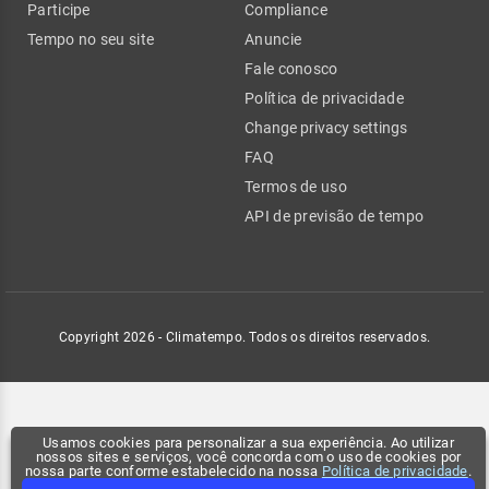
Participe
Compliance
Tempo no seu site
Anuncie
Fale conosco
Política de privacidade
Change privacy settings
FAQ
Termos de uso
API de previsão de tempo
Copyright 2026 - Climatempo. Todos os direitos reservados.
Usamos cookies para personalizar a sua experiência. Ao utilizar
nossos sites e serviços, você concorda com o uso de cookies por
nossa parte conforme estabelecido na nossa
Política de privacidade
.