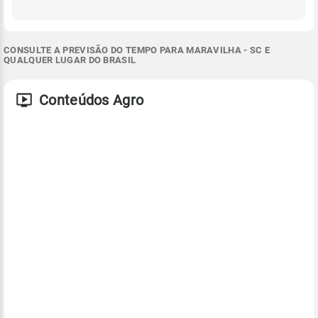
CONSULTE A PREVISÃO DO TEMPO PARA MARAVILHA - SC E
QUALQUER LUGAR DO BRASIL
Conteúdos Agro