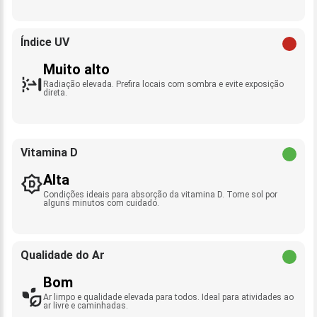
Índice UV
Muito alto
Radiação elevada. Prefira locais com sombra e evite exposição
direta.
Vitamina D
Alta
Condições ideais para absorção da vitamina D. Tome sol por
alguns minutos com cuidado.
Qualidade do Ar
Bom
Ar limpo e qualidade elevada para todos. Ideal para atividades ao
ar livre e caminhadas.