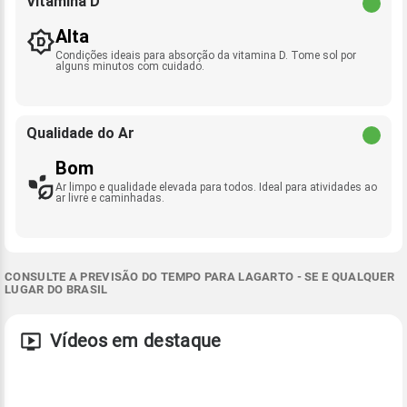
Vitamina D
Alta
Condições ideais para absorção da vitamina D. Tome sol por
alguns minutos com cuidado.
Qualidade do Ar
Bom
Ar limpo e qualidade elevada para todos. Ideal para atividades ao
ar livre e caminhadas.
CONSULTE A PREVISÃO DO TEMPO PARA LAGARTO - SE E QUALQUER
LUGAR DO BRASIL
Vídeos em destaque