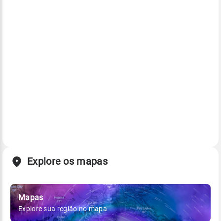
Explore os mapas
Mapas
Explore sua região no mapa