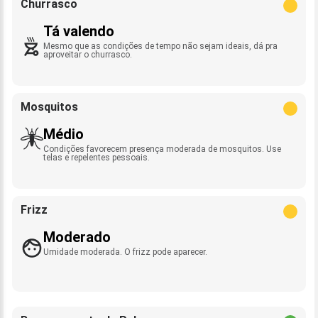
Churrasco
Tá valendo
Mesmo que as condições de tempo não sejam ideais, dá pra
aproveitar o churrasco.
Mosquitos
Médio
Condições favorecem presença moderada de mosquitos. Use
telas e repelentes pessoais.
Frizz
Moderado
Umidade moderada. O frizz pode aparecer.