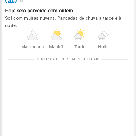
(SE)
Hoje será
parecido com ontem
Sol com muitas nuvens. Pancadas de chuva à tarde e à
noite.
Madrugada
Manhã
Tarde
Noite