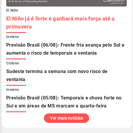
El Niño
El Niño já é forte e ganhará mais força até a
primavera
Inverno
Previsão Brasil (06/08): Frente fria avança pelo Sul e
aumenta o risco de temporais e ventania
Ciclone
Sudeste termina a semana com novo risco de
ventania
Inverno
Previsão Brasil (05/08): Temporais e chuva forte no
Sul e em áreas de MS marcam a quarta-feira
Ver mais notícias