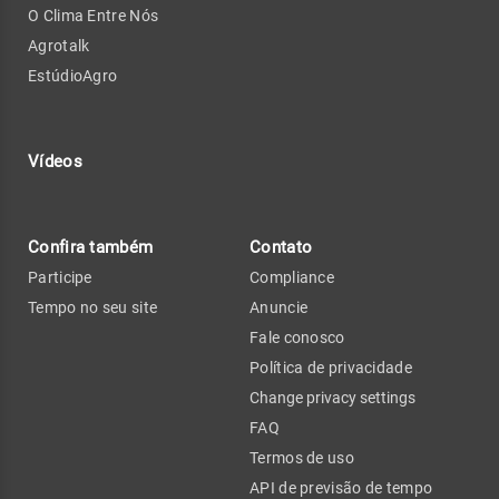
O Clima Entre Nós
Agrotalk
EstúdioAgro
Vídeos
Confira também
Contato
Participe
Compliance
Tempo no seu site
Anuncie
Fale conosco
Política de privacidade
Change privacy settings
FAQ
Termos de uso
API de previsão de tempo