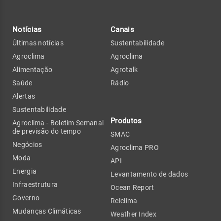
Notícias
Canais
Últimas notícias
Sustentabilidade
Agroclima
Agroclima
Alimentação
Agrotalk
Saúde
Rádio
Alertas
Sustentabilidade
Produtos
Agroclima - Boletim Semanal
de previsão do tempo
SMAC
Negócios
Agroclima PRO
Moda
API
Energia
Levantamento de dados
Infraestrutura
Ocean Report
Governo
Relclima
Mudanças Climáticas
Weather Index