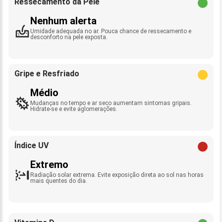
Ressecamento da Pele
Nenhum alerta
Umidade adequada no ar. Pouca chance de ressecamento e
desconforto na pele exposta.
Gripe e Resfriado
Médio
Mudanças no tempo e ar seco aumentam sintomas gripais.
Hidrate-se e evite aglomerações.
Índice UV
Extremo
Radiação solar extrema. Evite exposição direta ao sol nas horas
mais quentes do dia.