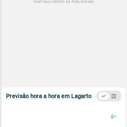
Previsão hora a hora em Lagarto