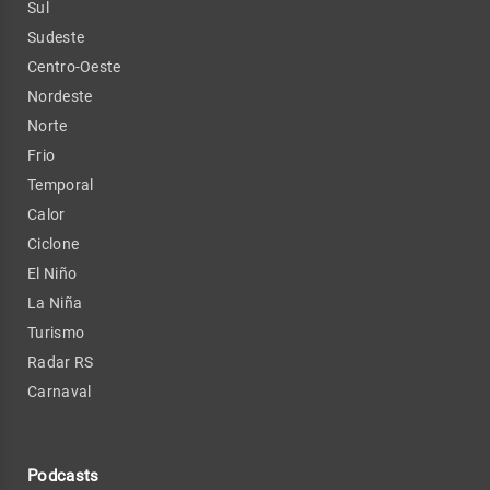
Sul
Sudeste
Centro-Oeste
Nordeste
Norte
Frio
Temporal
Calor
Ciclone
El Niño
La Niña
Turismo
Radar RS
Carnaval
Podcasts