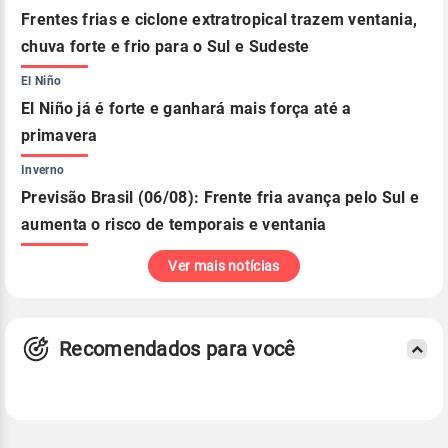
Frentes frias e ciclone extratropical trazem ventania,
chuva forte e frio para o Sul e Sudeste
El Niño
El Niño já é forte e ganhará mais força até a
primavera
Inverno
Previsão Brasil (06/08): Frente fria avança pelo Sul e
aumenta o risco de temporais e ventania
Ver mais notícias
Recomendados para você