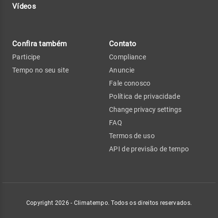
Vídeos
Confira também
Contato
Participe
Compliance
Tempo no seu site
Anuncie
Fale conosco
Política de privacidade
Change privacy settings
FAQ
Termos de uso
API de previsão de tempo
Copyright 2026 - Climatempo. Todos os direitos reservados.