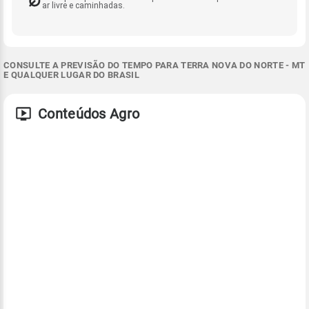
ar livre e caminhadas.
CONSULTE A PREVISÃO DO TEMPO PARA TERRA NOVA DO NORTE - MT
E QUALQUER LUGAR DO BRASIL
Conteúdos Agro