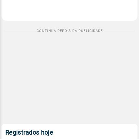
Registrados hoje