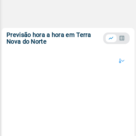
Previsão hora a hora em Terra
Nova do Norte