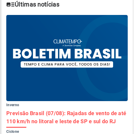
Últimas notícias
Inverno
Previsão Brasil (07/08): Rajadas de vento de até
110 km/h no litoral e leste de SP e sul do RJ
Ciclone