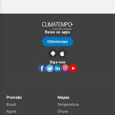
Baixe os apps
Climatempo
Siga-nos
Previsão
Mapas
Brasil
Temperatura
Agora
Chuva