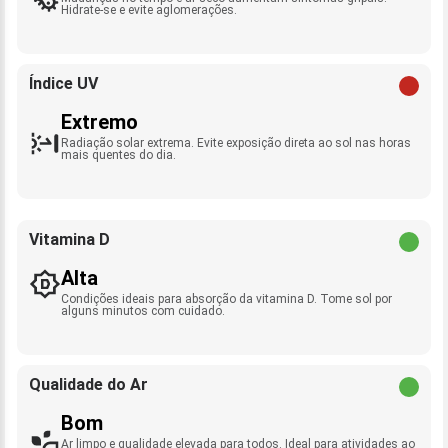
Hidrate-se e evite aglomerações.
Índice UV
Extremo
Radiação solar extrema. Evite exposição direta ao sol nas horas
mais quentes do dia.
Vitamina D
Alta
Condições ideais para absorção da vitamina D. Tome sol por
alguns minutos com cuidado.
Qualidade do Ar
Bom
Ar limpo e qualidade elevada para todos. Ideal para atividades ao