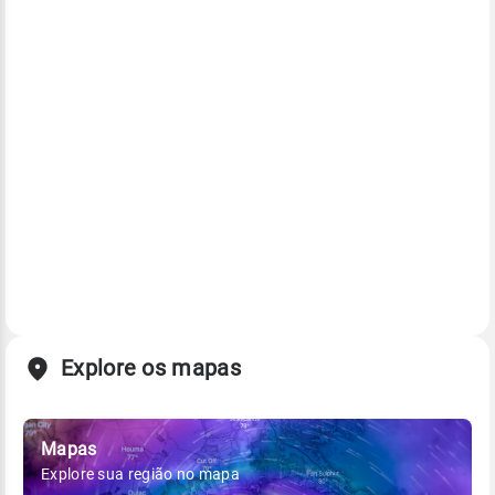
Explore os mapas
Mapas
Explore sua região no mapa