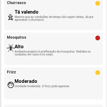
Churrasco
Tá valendo
Mesmo que as condições de tempo não sejam ideais, dá pra
aproveitar o churrasco.
Mosquitos
Alto
Ambiente propício à proliferação de mosquitos. Redobre os
cuidados em casa e no corpo.
Frizz
Moderado
Umidade moderada. O frizz pode aparecer.