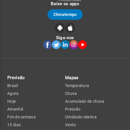
Baixe os apps
Climatempo
Siga-nos
Previsão
Mapas
Brasil
Temperatura
Agora
Chuva
Hoje
Acumulado de chuva
Amanhã
Pressão
Fim de semana
Umidade relativa
15 dias
Vento