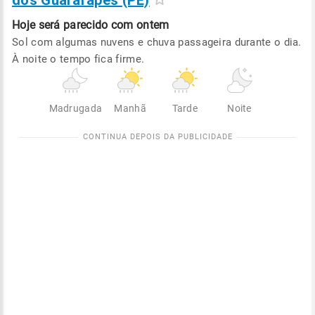
dos Guararapes (PE)
Hoje será
parecido com ontem
Sol com algumas nuvens e chuva passageira durante o dia.
À noite o tempo fica firme.
Madrugada
Manhã
Tarde
Noite