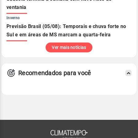
ventania
Inverno
Previsão Brasil (05/08): Temporais e chuva forte no
Sul e em áreas de MS marcam a quarta-feira
Ver mais notícias
Recomendados para você