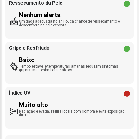
Ressecamento da Pele
Nenhum alerta
Umidade adequada no ar. Pouca chance de ressecamento e
desconforto na pele exposta.
Gripe e Resfriado
Baixo
Tempo estável e temperaturas amenas reduzem sintomas
gripais. Mantenha bons hábitos.
Índice UV
Muito alto
Radiação elevada. Prefira locais com sombra e evite exposição
direta.