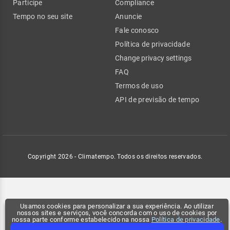
Participe
Compliance
Tempo no seu site
Anuncie
Fale conosco
Política de privacidade
Change privacy settings
FAQ
Termos de uso
API de previsão de tempo
Copyright 2026 - Climatempo. Todos os direitos reservados.
Usamos cookies para personalizar a sua experiência. Ao utilizar
nossos sites e serviços, você concorda com o uso de cookies por
nossa parte conforme estabelecido na nossa
Política de privacidade
.