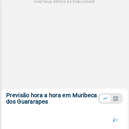
Previsão hora a hora em Muribeca
dos Guararapes