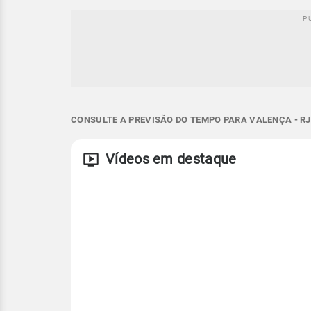
CONSULTE A PREVISÃO DO TEMPO PARA VALENÇA - RJ
Vídeos em destaque