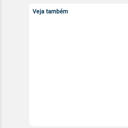
Veja também