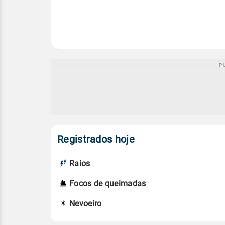
Registrados hoje
Raios
Focos de queimadas
Nevoeiro