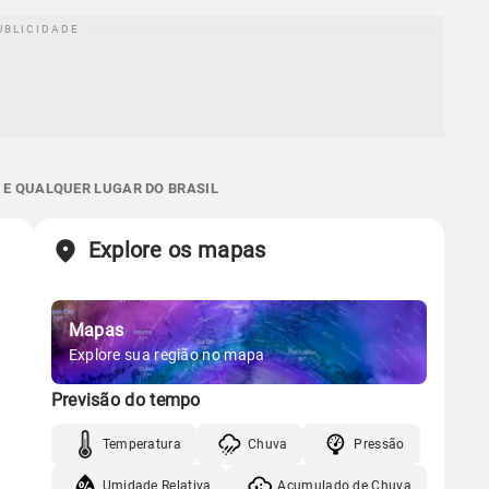
 E QUALQUER LUGAR DO BRASIL
Explore os mapas
Mapas
Explore sua região no mapa
Previsão do tempo
Temperatura
Chuva
Pressão
Umidade Relativa
Acumulado de Chuva