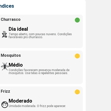
Índices
Churrasco
Dia ideal
Tempo aberto, com poucas nuvens. Condições
favoráveis pro churrasco.
Mosquitos
Médio
Condições favorecem presença moderada de
mosquitos. Use telas e repelentes pessoais.
Frizz
Moderado
Umidade moderada. O frizz pode aparecer.