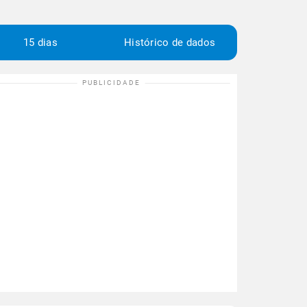
15 dias
Histórico de dados