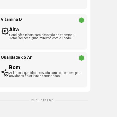
Vitamina D
Alta
Condições ideais para absorção da vitamina D.
Tome sol por alguns minutos com cuidado.
Qualidade do Ar
Bom
Ar limpo e qualidade elevada para todos. Ideal para
atividades ao ar livre e caminhadas.