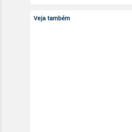
Veja também