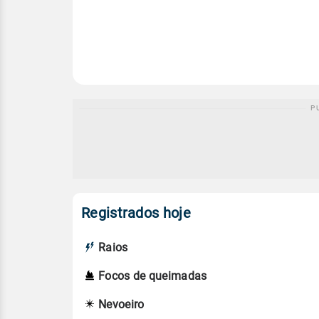
Registrados hoje
Raios
Focos de queimadas
Nevoeiro