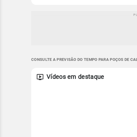
CONSULTE A PREVISÃO DO TEMPO PARA POÇOS DE CAL
Vídeos em destaque