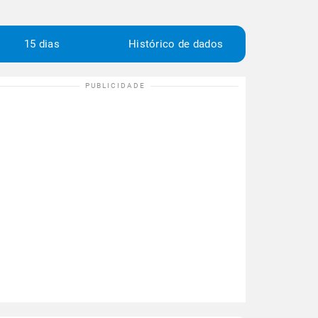
15 dias
Histórico de dados