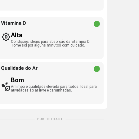
Vitamina D
Alta
Condições ideais para absorção da vitamina D.
Tome sol por alguns minutos com cuidado.
Qualidade do Ar
Bom
Ar limpo e qualidade elevada para todos. Ideal para
atividades ao ar livre e caminhadas.