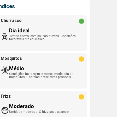
Índices
Churrasco
Dia ideal
Tempo aberto, com poucas nuvens. Condições
favoráveis pro churrasco.
Mosquitos
Médio
Condições favorecem presença moderada de
mosquitos. Use telas e repelentes pessoais.
Frizz
Moderado
Umidade moderada. O frizz pode aparecer.