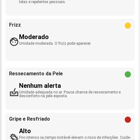
telas e repelentes pessoais.
Frizz
Moderado
Umidade moderada. O frizz pode aparecer.
Ressecamento da Pele
Nenhum alerta
Umidade adequada no ar. Pouca chance de ressecamento e
desconforto na pele exposta.
Gripe e Resfriado
Alto
Frio intenso ou tempo instável elevam o risco de infecções. Cuide-