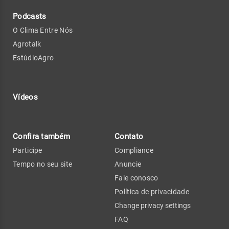
Podcasts
O Clima Entre Nós
Agrotalk
EstúdioAgro
Vídeos
Confira também
Contato
Participe
Compliance
Tempo no seu site
Anuncie
Fale conosco
Política de privacidade
Change privacy settings
FAQ