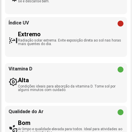
se e descanse bem.
Índice UV
Extremo
Radiação solar extrema. Evite exposição direta ao sol nas horas
mais quentes do dia.
Vitamina D
Alta
Condições ideais para absorção da vitamina D. Tome sol por
alguns minutos com cuidado.
Qualidade do Ar
Bom
Ar limpo e qualidade elevada para todos. Ideal para atividades ao