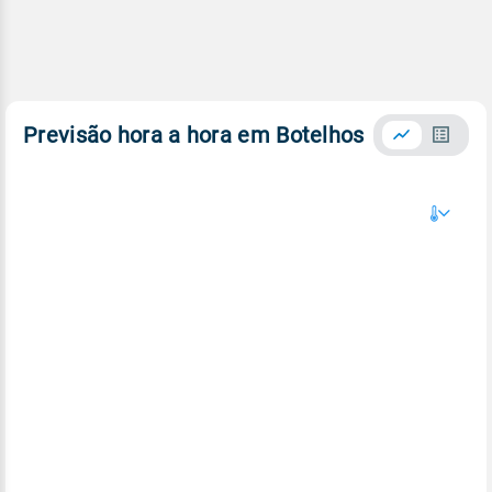
Previsão hora a hora em Botelhos