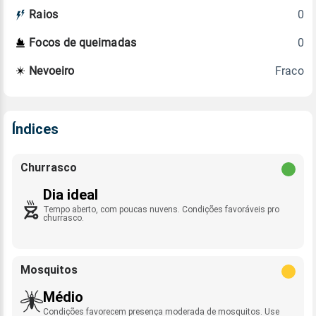
0
Raios
0
Focos de queimadas
Fraco
Nevoeiro
Índices
Churrasco
Dia ideal
Tempo aberto, com poucas nuvens. Condições favoráveis pro
churrasco.
Mosquitos
Médio
Condições favorecem presença moderada de mosquitos. Use