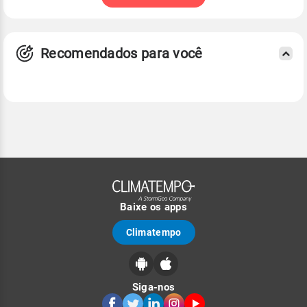
Recomendados para você
Baixe os apps
Climatempo
Siga-nos