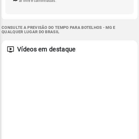
ar livre e caminhadas.
CONSULTE A PREVISÃO DO TEMPO PARA BOTELHOS - MG E
QUALQUER LUGAR DO BRASIL
Vídeos em destaque