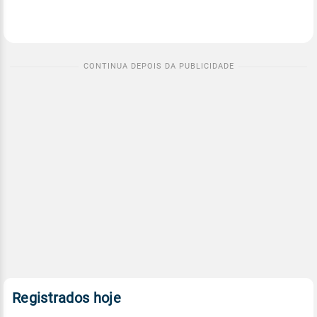
Registrados hoje