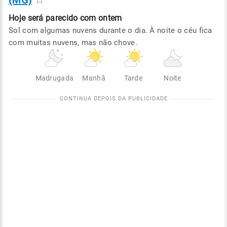
(MG)
Hoje será
parecido com ontem
Sol com algumas nuvens durante o dia. À noite o céu fica
com muitas nuvens, mas não chove.
Madrugada
Manhã
Tarde
Noite