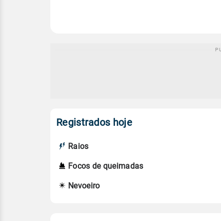
Registrados hoje
Raios
Focos de queimadas
Nevoeiro