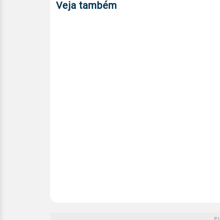
Veja também