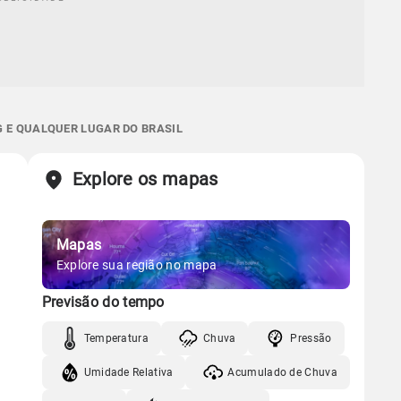
G E QUALQUER LUGAR DO BRASIL
Explore os mapas
Mapas
Explore sua região no mapa
Previsão do tempo
Temperatura
Chuva
Pressão
Umidade Relativa
Acumulado de Chuva