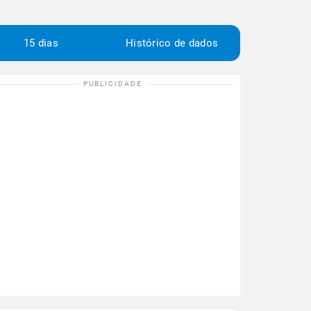
15 dias
Histórico de dados