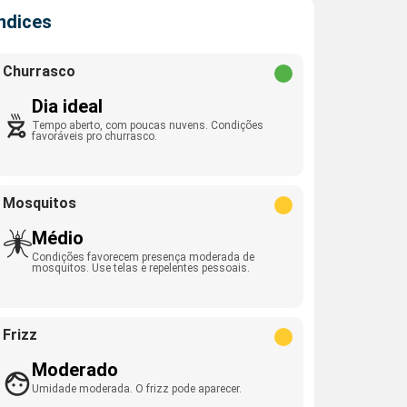
Índices
Churrasco
Dia ideal
Tempo aberto, com poucas nuvens. Condições
favoráveis pro churrasco.
Mosquitos
Médio
Condições favorecem presença moderada de
mosquitos. Use telas e repelentes pessoais.
Frizz
Moderado
Umidade moderada. O frizz pode aparecer.