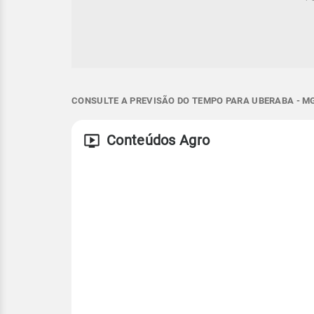
CONSULTE A PREVISÃO DO TEMPO PARA UBERABA - M
Conteúdos Agro