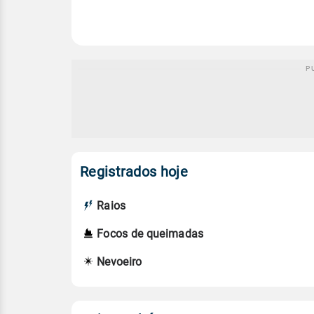
Registrados hoje
Raios
Focos de queimadas
Nevoeiro