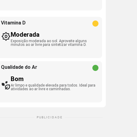
Vitamina D
Moderada
Exposição moderada ao sol. Aproveite alguns
minutos ao ar livre para sintetizar vitamina D.
Qualidade do Ar
Bom
Ar limpo e qualidade elevada para todos. Ideal para
atividades ao ar livre e caminhadas.