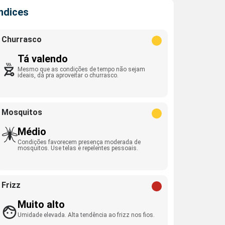
Índices
Churrasco
Tá valendo
Mesmo que as condições de tempo não sejam
ideais, dá pra aproveitar o churrasco.
Mosquitos
Médio
Condições favorecem presença moderada de
mosquitos. Use telas e repelentes pessoais.
Frizz
Muito alto
Umidade elevada. Alta tendência ao frizz nos fios.