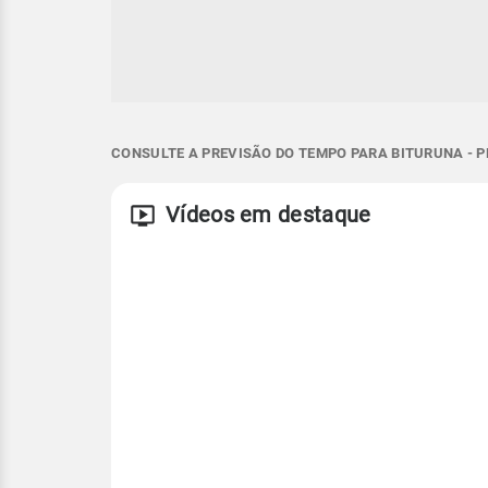
CONSULTE A PREVISÃO DO TEMPO PARA BITURUNA - P
Vídeos em destaque