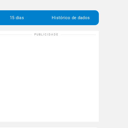
15 dias
Histórico de dados