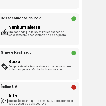
Ressecamento da Pele
Nenhum alerta
Umidade adequada no ar. Pouca chance de
ressecamento e desconforto na pele exposta.
Gripe e Resfriado
Baixo
Tempo estável e temperaturas amenas reduzem
sintomas gripais. Mantenha bons hábitos.
Índice UV
Alto
Radiação solar mais intensa. Utilize protetor solar,
óculos escuros e chapéu leve.