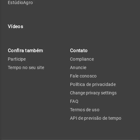
EstúdioAgro
Vídeos
Confira também
Contato
Participe
Compliance
Tempo no seu site
Anuncie
Fale conosco
Política de privacidade
Change privacy settings
FAQ
Termos de uso
API de previsão de tempo