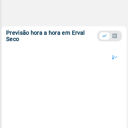
Previsão hora a hora em Erval
Seco