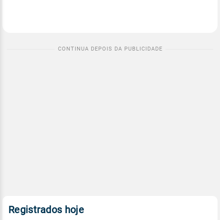
Registrados hoje