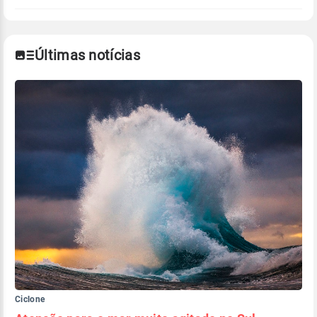
Últimas notícias
Ciclone