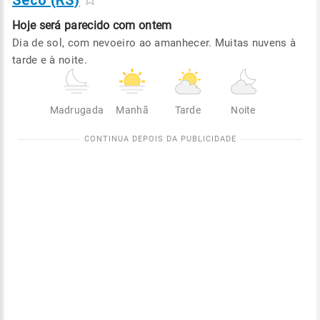
Seco (RS)
Hoje será
parecido com ontem
Dia de sol, com nevoeiro ao amanhecer. Muitas nuvens à
tarde e à noite.
Madrugada
Manhã
Tarde
Noite