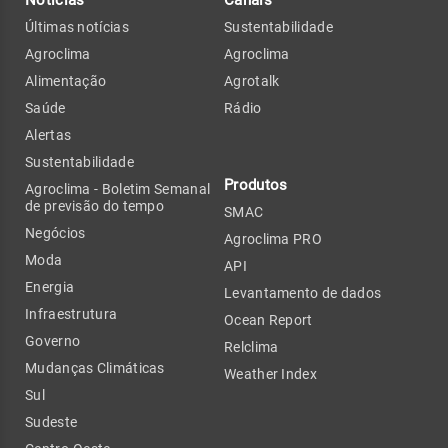
Últimas notícias
Sustentabilidade
Agroclima
Agroclima
Alimentação
Agrotalk
Saúde
Rádio
Alertas
Sustentabilidade
Produtos
Agroclima - Boletim Semanal
de previsão do tempo
SMAC
Negócios
Agroclima PRO
Moda
API
Energia
Levantamento de dados
Infraestrutura
Ocean Report
Governo
Relclima
Mudanças Climáticas
Weather Index
Sul
Sudeste