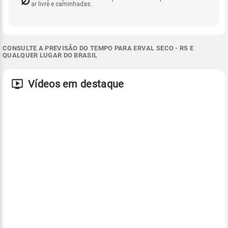
ar livre e caminhadas.
CONSULTE A PREVISÃO DO TEMPO PARA ERVAL SECO - RS E
QUALQUER LUGAR DO BRASIL
Vídeos em destaque