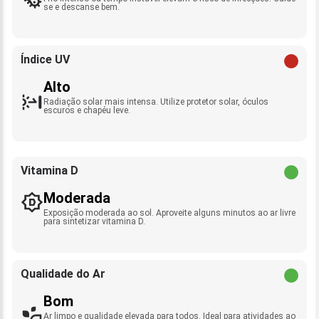
se e descanse bem.
Índice UV
Alto
Radiação solar mais intensa. Utilize protetor solar, óculos
escuros e chapéu leve.
Vitamina D
Moderada
Exposição moderada ao sol. Aproveite alguns minutos ao ar livre
para sintetizar vitamina D.
Qualidade do Ar
Bom
Ar limpo e qualidade elevada para todos. Ideal para atividades ao