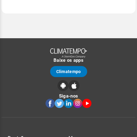
Baixe os apps
Climatempo
Siga-nos