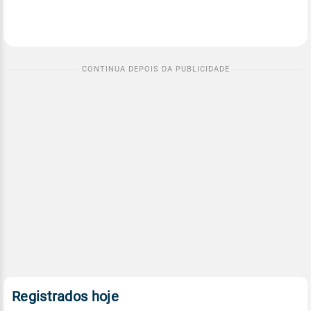
Registrados hoje