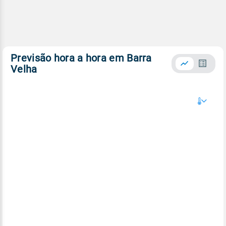
Previsão hora a hora em Barra
Velha