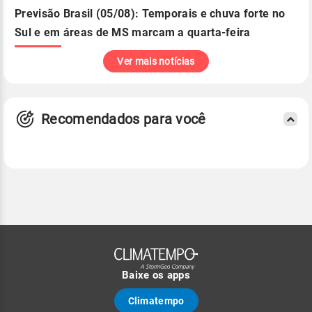
Previsão Brasil (05/08): Temporais e chuva forte no
Sul e em áreas de MS marcam a quarta-feira
Ver mais notícias
Recomendados para você
Baixe os apps
Climatempo