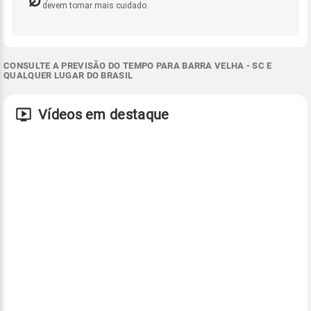
devem tomar mais cuidado.
CONSULTE A PREVISÃO DO TEMPO PARA BARRA VELHA - SC E
QUALQUER LUGAR DO BRASIL
Vídeos em destaque