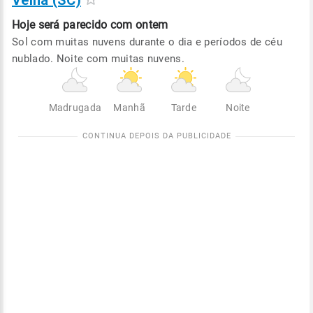
Velha (SC)
Hoje será
parecido com ontem
Sol com muitas nuvens durante o dia e períodos de céu
nublado. Noite com muitas nuvens.
Madrugada
Manhã
Tarde
Noite