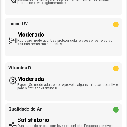
Hidrate-se e evite aglomerações.
Índice UV
Moderado
Radiação moderada. Use protetor solar e acessórios leves ao
sair nas horas mais quentes.
Vitamina D
Moderada
Exposição moderada ao sol. Aproveite alguns minutos ao ar livre
para sintetizar vitamina D.
Qualidade do Ar
Satisfatório
Qualidade do ar boa com leve desconforto. Pessoas sensíveis