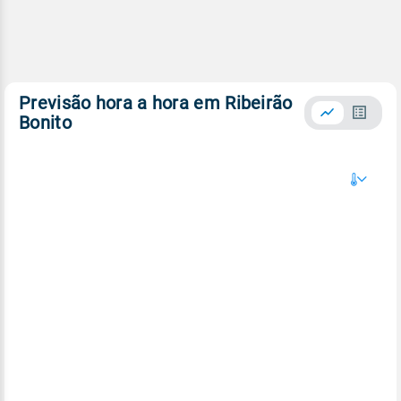
Previsão hora a hora em Ribeirão
Bonito