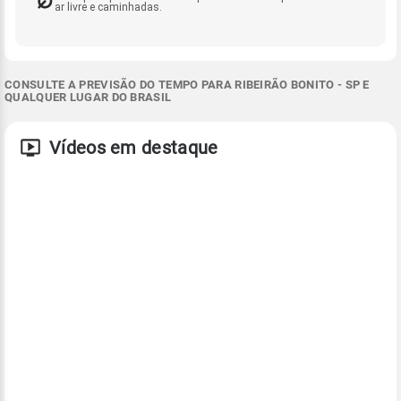
ar livre e caminhadas.
CONSULTE A PREVISÃO DO TEMPO PARA RIBEIRÃO BONITO - SP E
QUALQUER LUGAR DO BRASIL
Vídeos em destaque