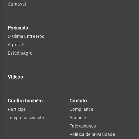
Carnaval
Podcasts
O Clima Entre Nós
Agrotalk
EstúdioAgro
Vídeos
Confira também
Contato
Participe
Compliance
Tempo no seu site
Anuncie
Fale conosco
Política de privacidade