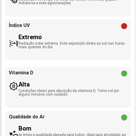
Hidrate-se e evite aglomerações.
Índice UV
Extremo
Radiação solar extrema. Evite exposição direta ao sol nas horas
mais quentes do dia.
Vitamina D
Alta
Condições ideais para absorção da vitamina D. Tome sol por
alguns minutos com cuidado.
Qualidade do Ar
Bom
Ar limpo e qualidade elevada para todos. Ideal para atividades ao