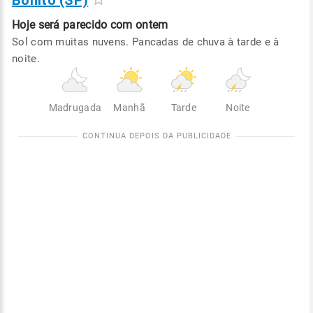
Bonito (SP)
Hoje será
parecido com ontem
Sol com muitas nuvens. Pancadas de chuva à tarde e à
noite.
Madrugada
Manhã
Tarde
Noite