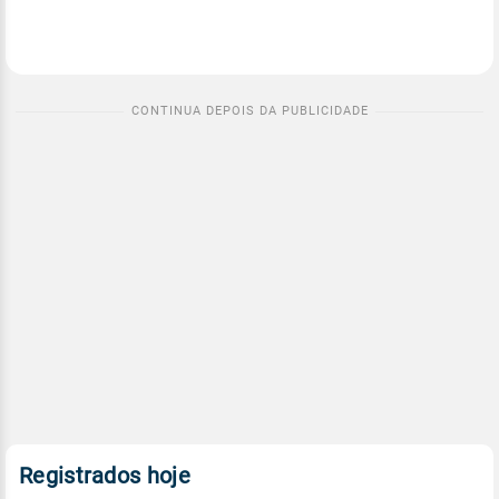
Registrados hoje