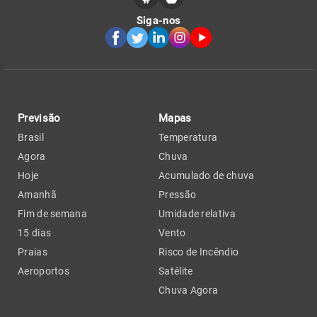
Siga-nos
Previsão
Mapas
Brasil
Temperatura
Agora
Chuva
Hoje
Acumulado de chuva
Amanhã
Pressão
Fim de semana
Umidade relativa
15 dias
Vento
Praias
Risco de Incêndio
Aeroportos
Satélite
Chuva Agora