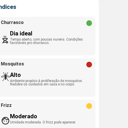
Índices
Churrasco
Dia ideal
Tempo aberto, com poucas nuvens. Condições
favoráveis pro churrasco.
Mosquitos
Alto
Ambiente propício à proliferação de mosquitos.
Redobre os cuidados em casa e no corpo.
Frizz
Moderado
Umidade moderada. O frizz pode aparecer.