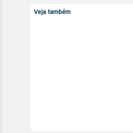
Veja também