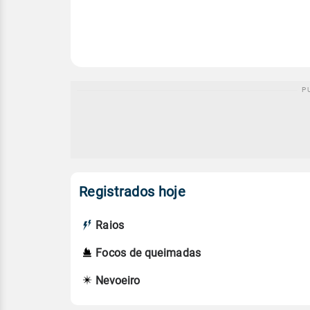
Registrados hoje
Raios
Focos de queimadas
Nevoeiro