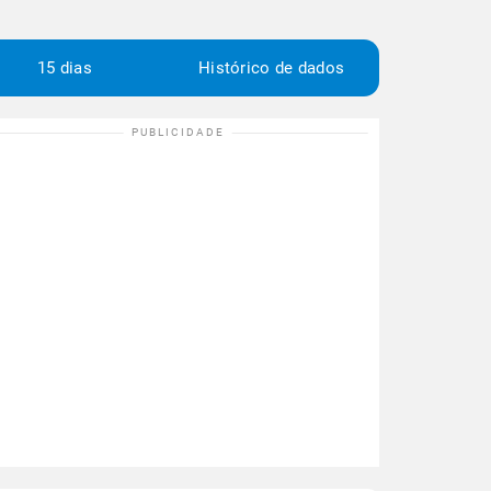
15 dias
Histórico de dados