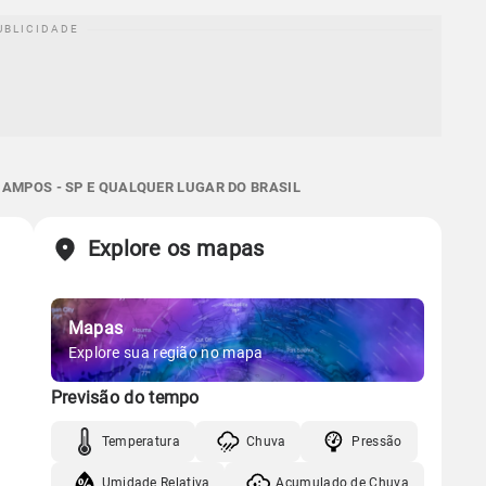
AMPOS - SP E QUALQUER LUGAR DO BRASIL
Explore os mapas
Mapas
Explore sua região no mapa
Previsão do tempo
Temperatura
Chuva
Pressão
Umidade Relativa
Acumulado de Chuva