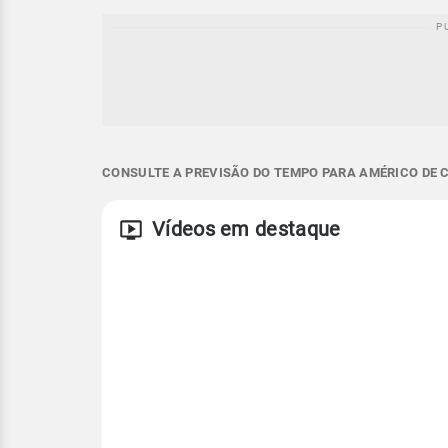
CONSULTE A PREVISÃO DO TEMPO PARA AMÉRICO DE C
Vídeos em destaque