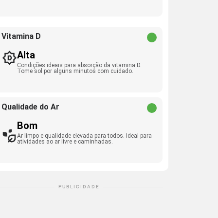
Vitamina D
Alta
Condições ideais para absorção da vitamina D.
Tome sol por alguns minutos com cuidado.
Qualidade do Ar
Bom
Ar limpo e qualidade elevada para todos. Ideal para
atividades ao ar livre e caminhadas.