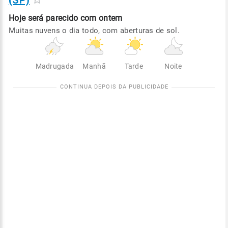
(SP)
Hoje será
parecido com ontem
Muitas nuvens o dia todo, com aberturas de sol.
Madrugada
Manhã
Tarde
Noite