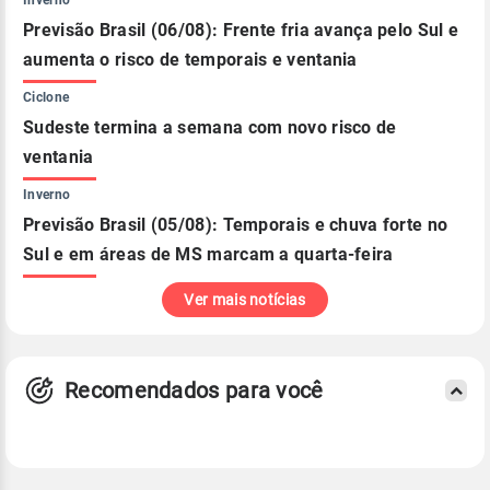
Inverno
Previsão Brasil (06/08): Frente fria avança pelo Sul e
aumenta o risco de temporais e ventania
Ciclone
Sudeste termina a semana com novo risco de
ventania
Inverno
Previsão Brasil (05/08): Temporais e chuva forte no
Sul e em áreas de MS marcam a quarta-feira
Ver mais notícias
Recomendados para você