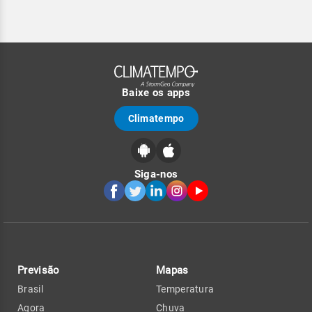
Baixe os apps
Climatempo
Siga-nos
Previsão
Mapas
Brasil
Temperatura
Agora
Chuva