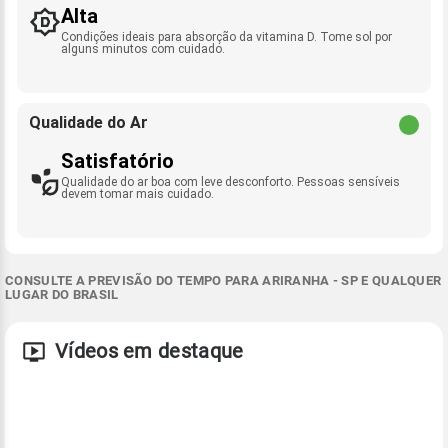
Alta
Condições ideais para absorção da vitamina D. Tome sol por
alguns minutos com cuidado.
Qualidade do Ar
Satisfatório
Qualidade do ar boa com leve desconforto. Pessoas sensíveis
devem tomar mais cuidado.
CONSULTE A PREVISÃO DO TEMPO PARA ARIRANHA - SP E QUALQUER
LUGAR DO BRASIL
Vídeos em destaque