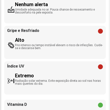
Nenhum alerta
Umidade adequada no ar. Pouca chance de ressecamento e
desconforto na pele exposta.
Gripe e Resfriado
Alto
Frio intenso ou tempo instável elevam o risco de infecções. Cuide-
se e descanse bem.
Índice UV
Extremo
Radiação solar extrema. Evite exposição direta ao sol nas horas
mais quentes do dia.
Vitamina D