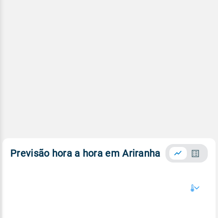
Previsão hora a hora em Ariranha