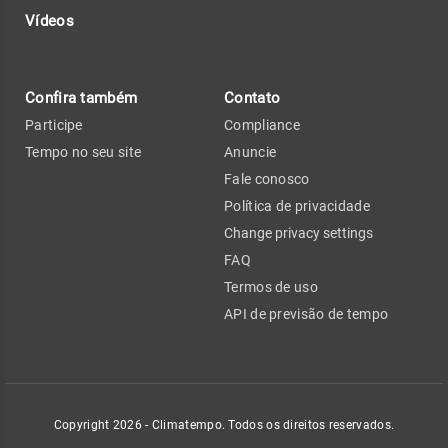
Vídeos
Confira também
Contato
Participe
Compliance
Tempo no seu site
Anuncie
Fale conosco
Política de privacidade
Change privacy settings
FAQ
Termos de uso
API de previsão de tempo
Copyright 2026 - Climatempo. Todos os direitos reservados.