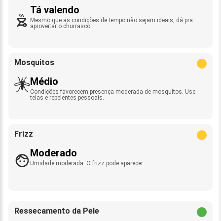
Tá valendo
Mesmo que as condições de tempo não sejam ideais, dá pra
aproveitar o churrasco.
Mosquitos
Médio
Condições favorecem presença moderada de mosquitos. Use
telas e repelentes pessoais.
Frizz
Moderado
Umidade moderada. O frizz pode aparecer.
Ressecamento da Pele