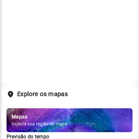
Explore os mapas
Mapas
Explore sua região no mapa
Previsão do tempo