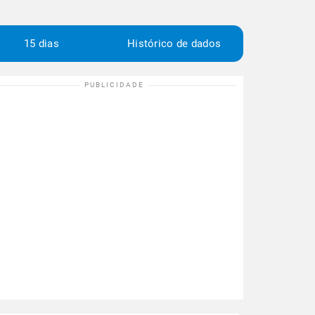
15 dias
Histórico de dados