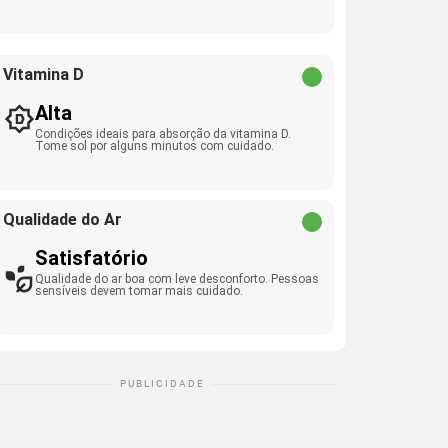
Vitamina D
Alta
Condições ideais para absorção da vitamina D.
Tome sol por alguns minutos com cuidado.
Qualidade do Ar
Satisfatório
Qualidade do ar boa com leve desconforto. Pessoas
sensíveis devem tomar mais cuidado.