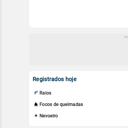
Registrados hoje
Raios
Focos de queimadas
Nevoeiro