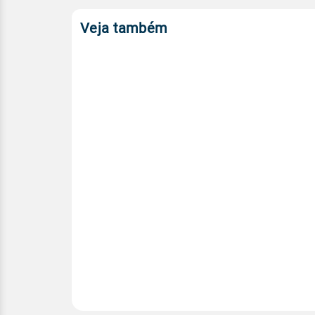
Veja também