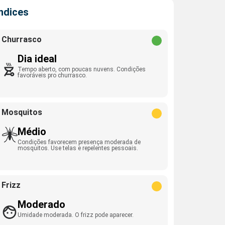
Índices
Churrasco
Dia ideal
Tempo aberto, com poucas nuvens. Condições
favoráveis pro churrasco.
Mosquitos
Médio
Condições favorecem presença moderada de
mosquitos. Use telas e repelentes pessoais.
Frizz
Moderado
Umidade moderada. O frizz pode aparecer.