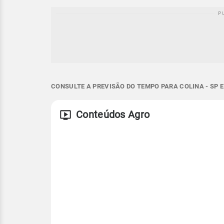
CONSULTE A PREVISÃO DO TEMPO PARA COLINA - SP 
Conteúdos Agro