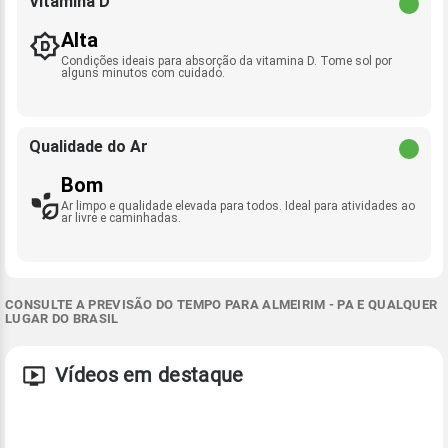
Vitamina D
Alta
Condições ideais para absorção da vitamina D. Tome sol por
alguns minutos com cuidado.
Qualidade do Ar
Bom
Ar limpo e qualidade elevada para todos. Ideal para atividades ao
ar livre e caminhadas.
CONSULTE A PREVISÃO DO TEMPO PARA ALMEIRIM - PA E QUALQUER
LUGAR DO BRASIL
Vídeos em destaque