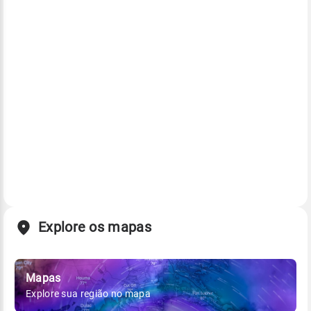
Explore os mapas
Mapas
Explore sua região no mapa