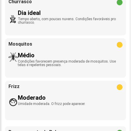
Churrasco
Dia ideal
Tempo aberto, com poucas nuvens. Condições favoráveis pro
churrasco.
Mosquitos
Médio
Condições favorecem presença moderada de mosquitos. Use
telas e repelentes pessoais.
Frizz
Moderado
Umidade moderada. O frizz pode aparecer.