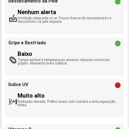
Ressecamento da Pele
Nenhum alerta
Umidade adequada no ar. Pouca chance de ressecamento e
desconforto na pele exposta.
Gripe e Resfriado
Baixo
Tempo estável e temperaturas amenas reduzem sintomas
gripais. Mantenha bons hábitos.
Índice UV
Muito alto
Radiação elevada. Prefira locais com sombra e evite exposição
direta.