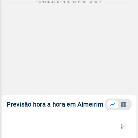
Previsão hora a hora em Almeirim