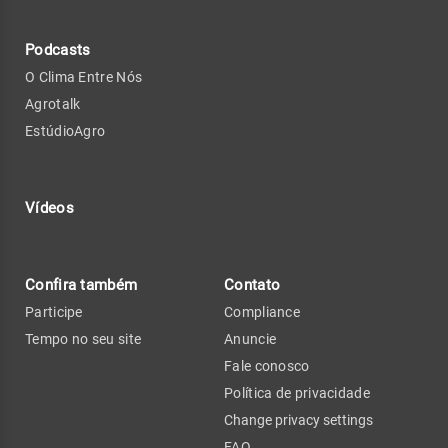
Podcasts
O Clima Entre Nós
Agrotalk
EstúdioAgro
Vídeos
Confira também
Contato
Participe
Compliance
Tempo no seu site
Anuncie
Fale conosco
Política de privacidade
Change privacy settings
FAQ