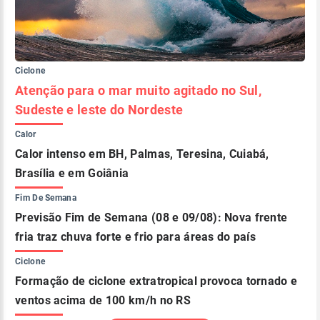
Ciclone
Atenção para o mar muito agitado no Sul,
Sudeste e leste do Nordeste
Calor
Calor intenso em BH, Palmas, Teresina, Cuiabá,
Brasília e em Goiânia
Fim De Semana
Previsão Fim de Semana (08 e 09/08): Nova frente
fria traz chuva forte e frio para áreas do país
Ciclone
Formação de ciclone extratropical provoca tornado e
ventos acima de 100 km/h no RS