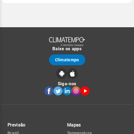
Baixe os apps
Climatempo
Siga-nos
Previsão
Mapas
Brasil
Temperatura