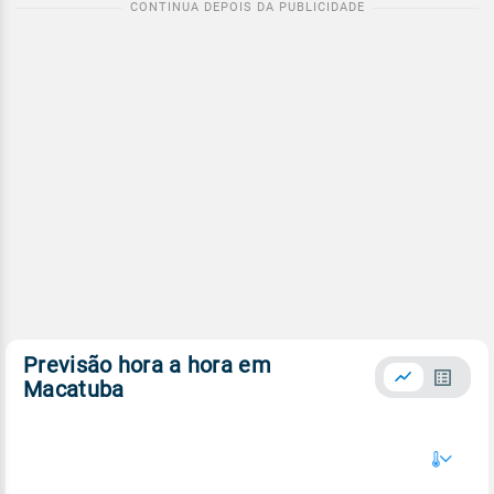
Previsão hora a hora em
Macatuba