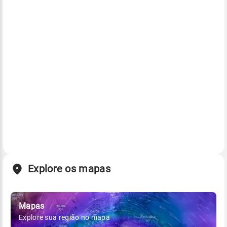
Explore os mapas
Mapas
Explore sua região no mapa