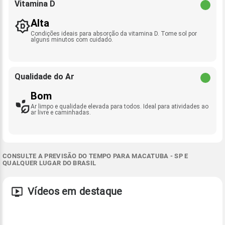
Vitamina D
Alta
Condições ideais para absorção da vitamina D. Tome sol por
alguns minutos com cuidado.
Qualidade do Ar
Bom
Ar limpo e qualidade elevada para todos. Ideal para atividades ao
ar livre e caminhadas.
CONSULTE A PREVISÃO DO TEMPO PARA MACATUBA - SP E
QUALQUER LUGAR DO BRASIL
Vídeos em destaque