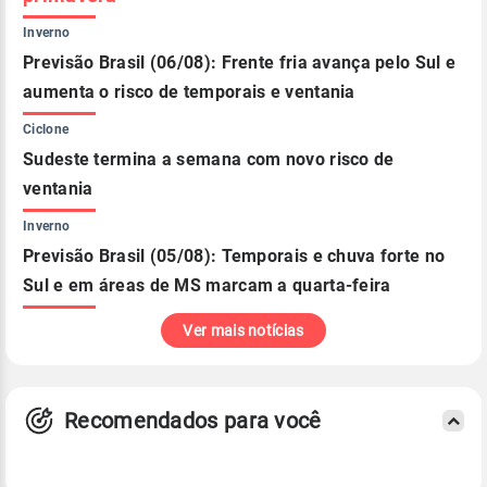
Inverno
Previsão Brasil (06/08): Frente fria avança pelo Sul e
aumenta o risco de temporais e ventania
Ciclone
Sudeste termina a semana com novo risco de
ventania
Inverno
Previsão Brasil (05/08): Temporais e chuva forte no
Sul e em áreas de MS marcam a quarta-feira
Ver mais notícias
Recomendados para você