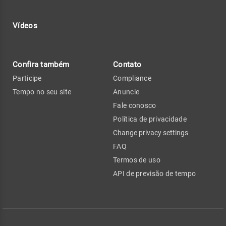
Vídeos
Confira também
Contato
Participe
Compliance
Tempo no seu site
Anuncie
Fale conosco
Política de privacidade
Change privacy settings
FAQ
Termos de uso
API de previsão de tempo