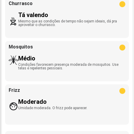
Churrasco
Tá valendo
Mesmo que as condições de tempo não sejam ideais, dá pra
aproveitar o churrasco.
Mosquitos
Médio
Condições favorecem presença moderada de mosquitos. Use
telas e repelentes pessoais.
Frizz
Moderado
Umidade moderada. O frizz pode aparecer.