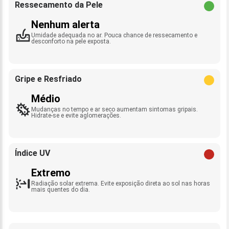
Ressecamento da Pele
Nenhum alerta
Umidade adequada no ar. Pouca chance de ressecamento e
desconforto na pele exposta.
Gripe e Resfriado
Médio
Mudanças no tempo e ar seco aumentam sintomas gripais.
Hidrate-se e evite aglomerações.
Índice UV
Extremo
Radiação solar extrema. Evite exposição direta ao sol nas horas
mais quentes do dia.