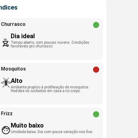
Índices
Churrasco
Dia ideal
Tempo aberto, com poucas nuvens. Condições
favoráveis pro churrasco.
Mosquitos
Alto
Ambiente propício à proliferação de mosquitos.
Redobre os cuidados em casa e no corpo.
Frizz
Muito baixo
Umidade baixa. Dia com pouca variação nos fios.