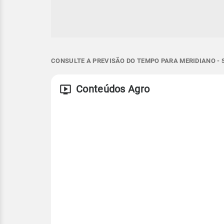
CONSULTE A PREVISÃO DO TEMPO PARA MERIDIANO - 
Conteúdos Agro