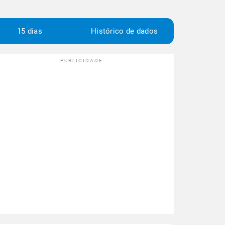
15 dias
Histórico de dados