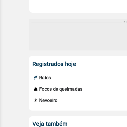
Registrados hoje
Raios
Focos de queimadas
Nevoeiro
Veja também