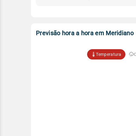
Previsão hora a hora em Meridiano
Temperatura