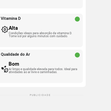
Vitamina D
Alta
Condições ideais para absorção da vitamina D.
Tome sol por alguns minutos com cuidado.
Qualidade do Ar
Bom
Ar limpo e qualidade elevada para todos. Ideal para
atividades ao ar livre e caminhadas.