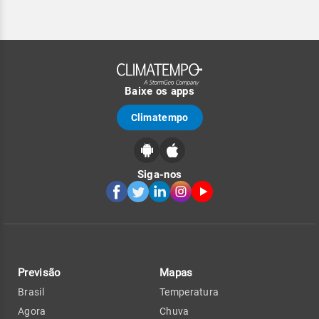
Baixe os apps
Climatempo
Siga-nos
Previsão
Mapas
Brasil
Temperatura
Agora
Chuva