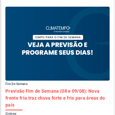
Fim De Semana
Previsão Fim de Semana (08 e 09/08): Nova
frente fria traz chuva forte e frio para áreas do
país
Ciclone