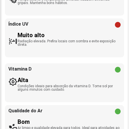
gripais. Mantenha bons hábitos.
Índice UV
Muito alto
Radiação elevada. Prefira locais com sombra e evite exposição
direta.
Vitamina D
Alta
Condições ideais para absorção da vitamina D. Tome sol por
alguns minutos com cuidado.
Qualidade do Ar
Bom
Ar limpo e qualidade elevada para todos. Ideal para atividades ao