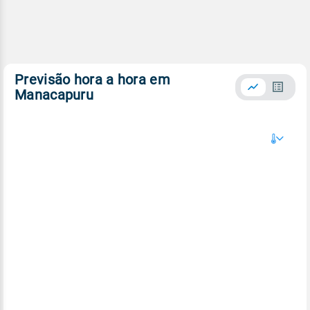
Previsão hora a hora em
Manacapuru