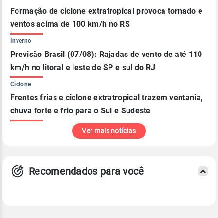
Formação de ciclone extratropical provoca tornado e
ventos acima de 100 km/h no RS
Inverno
Previsão Brasil (07/08): Rajadas de vento de até 110
km/h no litoral e leste de SP e sul do RJ
Ciclone
Frentes frias e ciclone extratropical trazem ventania,
chuva forte e frio para o Sul e Sudeste
Ver mais notícias
Recomendados para você