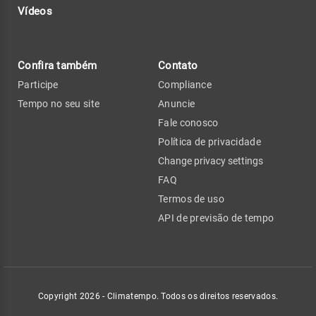
Vídeos
Confira também
Contato
Participe
Compliance
Tempo no seu site
Anuncie
Fale conosco
Política de privacidade
Change privacy settings
FAQ
Termos de uso
API de previsão de tempo
Copyright 2026 - Climatempo. Todos os direitos reservados.