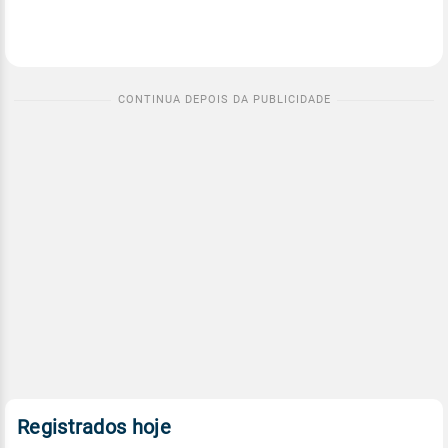
Registrados hoje