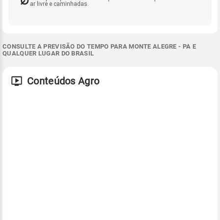
ar livre e caminhadas.
CONSULTE A PREVISÃO DO TEMPO PARA MONTE ALEGRE - PA E
QUALQUER LUGAR DO BRASIL
Conteúdos Agro