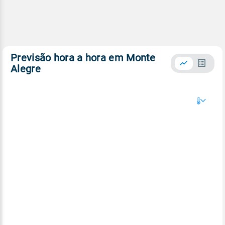
Previsão hora a hora em Monte
Alegre