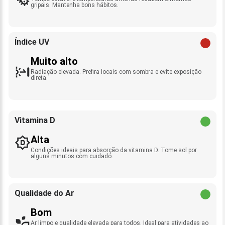
gripais. Mantenha bons hábitos.
Índice UV
Muito alto
Radiação elevada. Prefira locais com sombra e evite exposição
direta.
Vitamina D
Alta
Condições ideais para absorção da vitamina D. Tome sol por
alguns minutos com cuidado.
Qualidade do Ar
Bom
Ar limpo e qualidade elevada para todos. Ideal para atividades ao