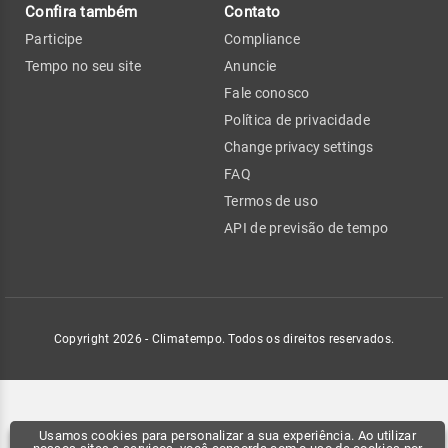
Confira também
Contato
Participe
Compliance
Tempo no seu site
Anuncie
Fale conosco
Política de privacidade
Change privacy settings
FAQ
Termos de uso
API de previsão de tempo
Copyright 2026 - Climatempo. Todos os direitos reservados.
Usamos cookies para personalizar a sua experiência. Ao utilizar