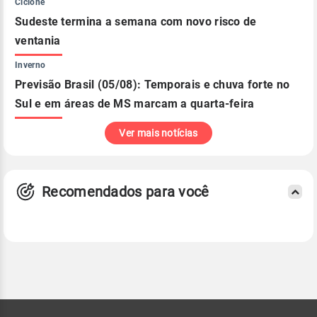
Ciclone
Sudeste termina a semana com novo risco de
ventania
Inverno
Previsão Brasil (05/08): Temporais e chuva forte no
Sul e em áreas de MS marcam a quarta-feira
Ver mais notícias
Recomendados para você