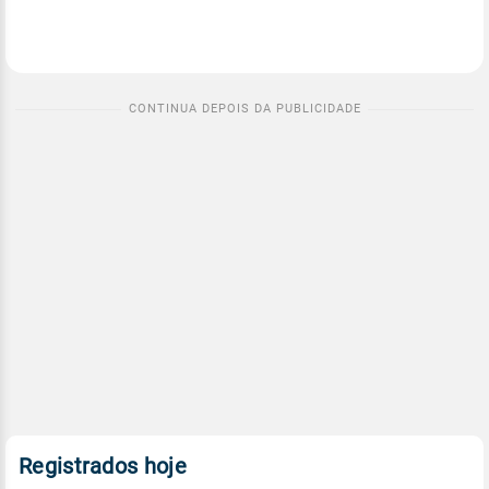
Registrados hoje