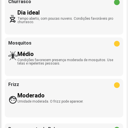
Churrasco
Dia ideal
Tempo aberto, com poucas nuvens. Condições favoráveis pro
churrasco.
Mosquitos
Médio
Condições favorecem presença moderada de mosquitos. Use
telas e repelentes pessoais.
Frizz
Moderado
Umidade moderada. O frizz pode aparecer.