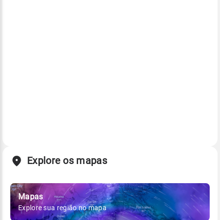
Explore os mapas
Mapas
Explore sua região no mapa