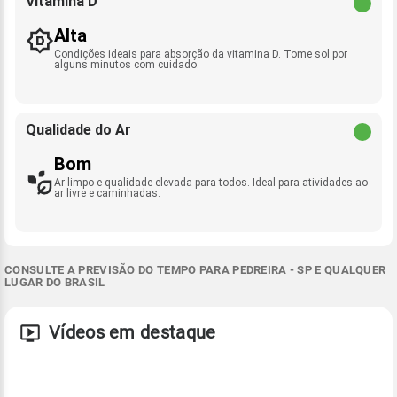
Vitamina D
Alta
Condições ideais para absorção da vitamina D. Tome sol por
alguns minutos com cuidado.
Qualidade do Ar
Bom
Ar limpo e qualidade elevada para todos. Ideal para atividades ao
ar livre e caminhadas.
CONSULTE A PREVISÃO DO TEMPO PARA PEDREIRA - SP E QUALQUER
LUGAR DO BRASIL
Vídeos em destaque