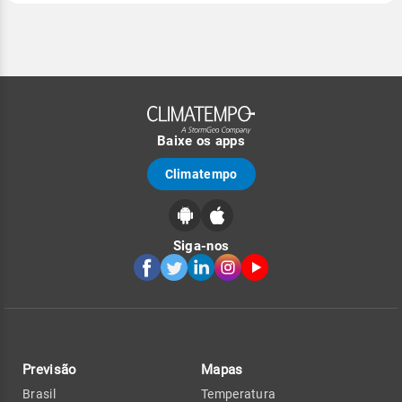
Baixe os apps
Climatempo
Siga-nos
Previsão
Mapas
Brasil
Temperatura