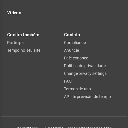
Vídeos
Confira também
Contato
Participe
Compliance
Tempo no seu site
Anuncie
Fale conosco
Política de privacidade
Change privacy settings
FAQ
Termos de uso
API de previsão de tempo