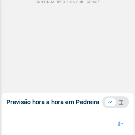
Previsão hora a hora em Pedreira