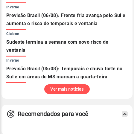
Inverno
Previsão Brasil (06/08): Frente fria avança pelo Sul e
aumenta o risco de temporais e ventania
Ciclone
Sudeste termina a semana com novo risco de
ventania
Inverno
Previsão Brasil (05/08): Temporais e chuva forte no
Sul e em áreas de MS marcam a quarta-feira
Ver mais notícias
Recomendados para você