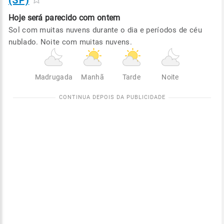
(SP)
Hoje será
parecido com ontem
Sol com muitas nuvens durante o dia e períodos de céu
nublado. Noite com muitas nuvens.
Madrugada
Manhã
Tarde
Noite