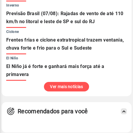
Inverno
Previsão Brasil (07/08): Rajadas de vento de até 110
km/h no litoral e leste de SP e sul do RJ
Ciclone
Frentes frias e ciclone extratropical trazem ventania,
chuva forte e frio para o Sul e Sudeste
El Niño
El Niño já é forte e ganhará mais força até a
primavera
Ver mais notícias
Recomendados para você