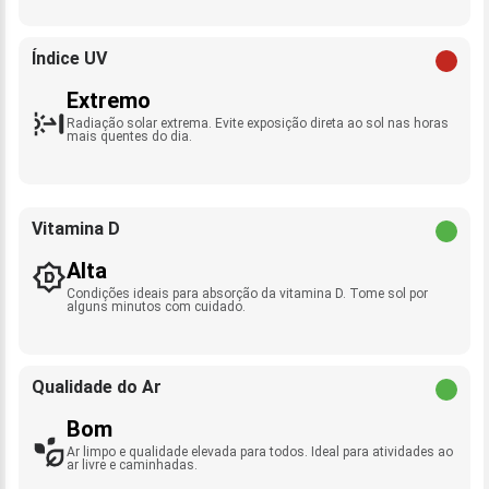
Índice UV
Extremo
Radiação solar extrema. Evite exposição direta ao sol nas horas
mais quentes do dia.
Vitamina D
Alta
Condições ideais para absorção da vitamina D. Tome sol por
alguns minutos com cuidado.
Qualidade do Ar
Bom
Ar limpo e qualidade elevada para todos. Ideal para atividades ao
ar livre e caminhadas.