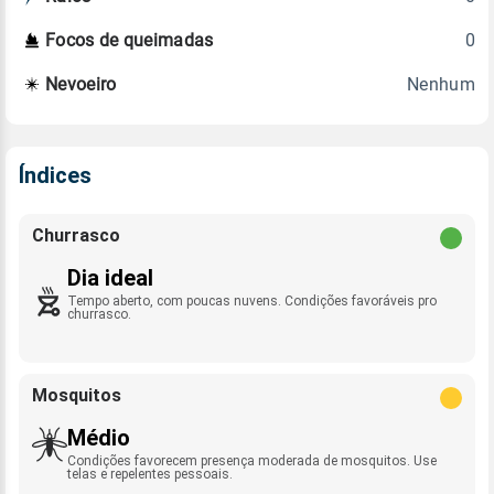
0
Focos de queimadas
Nenhum
Nevoeiro
Índices
Churrasco
Dia ideal
Tempo aberto, com poucas nuvens. Condições favoráveis pro
churrasco.
Mosquitos
Médio
Condições favorecem presença moderada de mosquitos. Use
telas e repelentes pessoais.