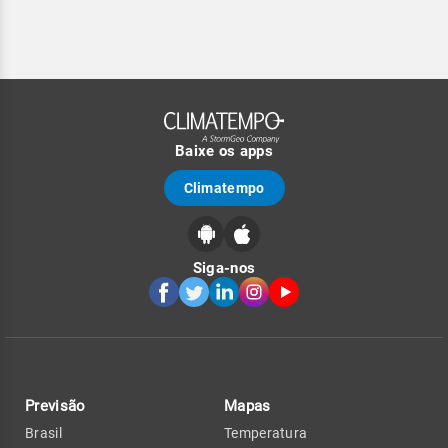
Baixe os apps
Climatempo
Siga-nos
Previsão
Mapas
Brasil
Temperatura