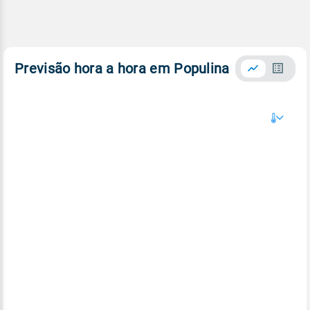
Previsão hora a hora em Populina