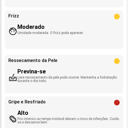
Frizz
Moderado
Umidade moderada. O frizz pode aparecer.
Ressecamento da Pele
Previna-se
Leve ressecamento da pele pode ocorrer. Mantenha a hidratação
durante o dia todo.
Gripe e Resfriado
Alto
Frio intenso ou tempo instável elevam o risco de infecções. Cuide-
se e descanse bem.