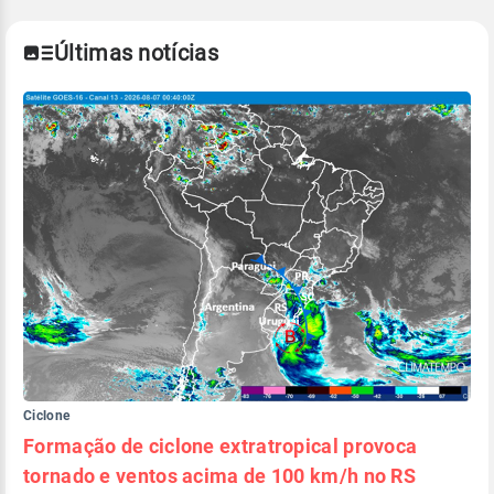
Últimas notícias
Ciclone
Formação de ciclone extratropical provoca
tornado e ventos acima de 100 km/h no RS