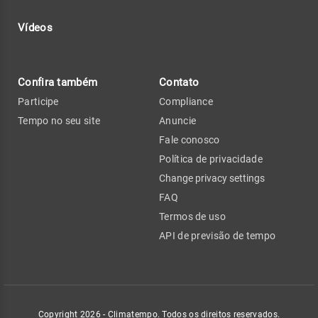
Vídeos
Confira também
Contato
Participe
Compliance
Tempo no seu site
Anuncie
Fale conosco
Política de privacidade
Change privacy settings
FAQ
Termos de uso
API de previsão de tempo
Copyright 2026 - Climatempo. Todos os direitos reservados.