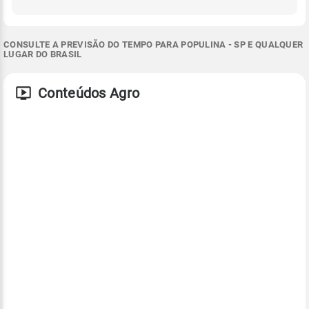
CONSULTE A PREVISÃO DO TEMPO PARA POPULINA - SP E QUALQUER
LUGAR DO BRASIL
Conteúdos Agro