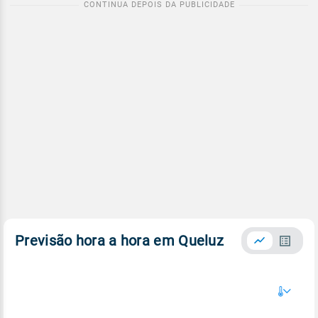
Previsão hora a hora em Queluz