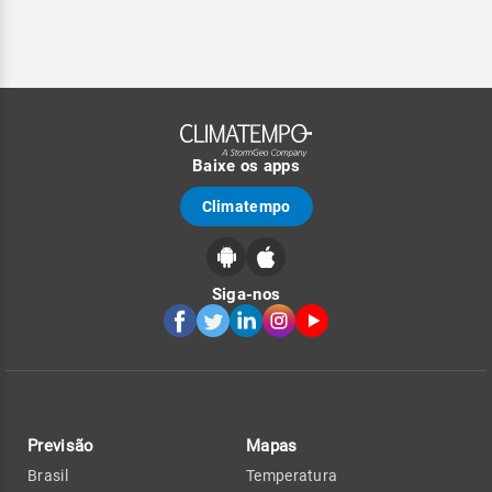
Baixe os apps
Climatempo
Siga-nos
Previsão
Mapas
Brasil
Temperatura