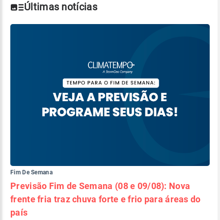
Últimas notícias
Fim De Semana
Previsão Fim de Semana (08 e 09/08): Nova
frente fria traz chuva forte e frio para áreas do
país