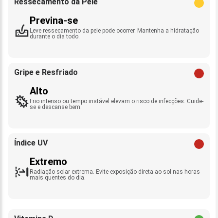
Ressecamento da Pele
Previna-se
Leve ressecamento da pele pode ocorrer. Mantenha a hidratação
durante o dia todo.
Gripe e Resfriado
Alto
Frio intenso ou tempo instável elevam o risco de infecções. Cuide-
se e descanse bem.
Índice UV
Extremo
Radiação solar extrema. Evite exposição direta ao sol nas horas
mais quentes do dia.