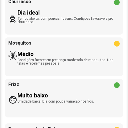
Churrasco
Dia ideal
Tempo aberto, com poucas nuvens. Condições favoráveis pro
churrasco.
Mosquitos
Médio
Condições favorecem presença moderada de mosquitos. Use
telas e repelentes pessoais.
Frizz
Muito baixo
Umidade baixa. Dia com pouca variação nos fios.