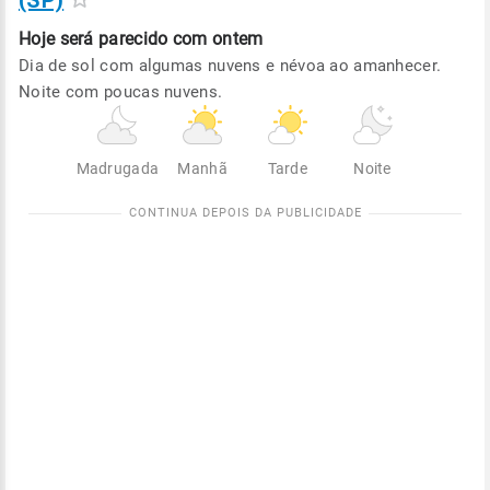
(SP)
Hoje será
parecido com ontem
Dia de sol com algumas nuvens e névoa ao amanhecer.
Noite com poucas nuvens.
Madrugada
Manhã
Tarde
Noite