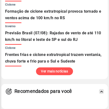
Ciclone
Formação de ciclone extratropical provoca tornado e
ventos acima de 100 km/h no RS
Inverno
Previsão Brasil (07/08): Rajadas de vento de até 110
km/h no litoral e leste de SP e sul do RJ
Ciclone
Frentes frias e ciclone extratropical trazem ventania,
chuva forte e frio para o Sul e Sudeste
Ver mais notícias
Recomendados para você