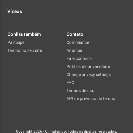
Vídeos
Confira também
Contato
Participe
Compliance
Tempo no seu site
Anuncie
Fale conosco
Política de privacidade
Change privacy settings
FAQ
Termos de uso
API de previsão de tempo
Copyright 2026 - Climatempo. Todos os direitos reservados.