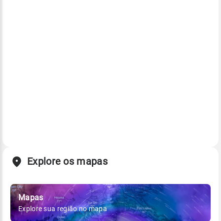
Explore os mapas
Mapas
Explore sua região no mapa