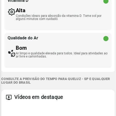
Vitamina D
Alta
Condições ideais para absorção da vitamina D. Tome sol por
alguns minutos com cuidado.
Qualidade do Ar
Bom
Ar limpo e qualidade elevada para todos. Ideal para atividades ao
ar livre e caminhadas.
CONSULTE A PREVISÃO DO TEMPO PARA QUELUZ - SP E QUALQUER
LUGAR DO BRASIL
Vídeos em destaque