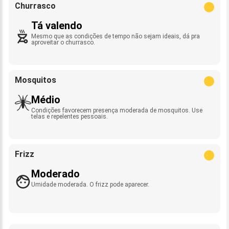
Churrasco
Tá valendo
Mesmo que as condições de tempo não sejam ideais, dá pra
aproveitar o churrasco.
Mosquitos
Médio
Condições favorecem presença moderada de mosquitos. Use
telas e repelentes pessoais.
Frizz
Moderado
Umidade moderada. O frizz pode aparecer.