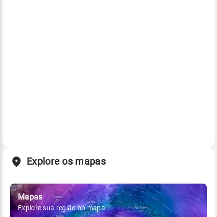
Explore os mapas
Mapas
Explore sua região no mapa