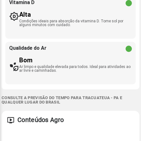
Vitamina D
Alta
Condições ideais para absorção da vitamina D. Tome sol por
alguns minutos com cuidado.
Qualidade do Ar
Bom
Ar limpo e qualidade elevada para todos. Ideal para atividades ao
ar livre e caminhadas.
CONSULTE A PREVISÃO DO TEMPO PARA TRACUATEUA - PA E
QUALQUER LUGAR DO BRASIL
Conteúdos Agro