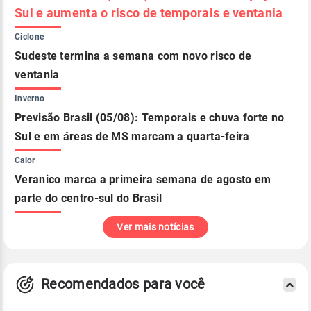
Sul e aumenta o risco de temporais e ventania
Ciclone
Sudeste termina a semana com novo risco de
ventania
Inverno
Previsão Brasil (05/08): Temporais e chuva forte no
Sul e em áreas de MS marcam a quarta-feira
Calor
Veranico marca a primeira semana de agosto em
parte do centro-sul do Brasil
Ver mais notícias
Recomendados para você