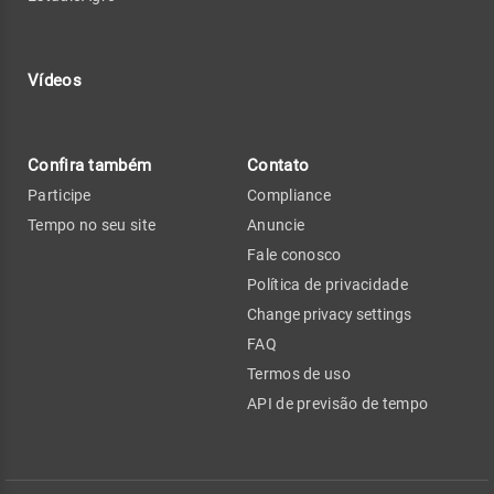
Vídeos
Confira também
Contato
Participe
Compliance
Tempo no seu site
Anuncie
Fale conosco
Política de privacidade
Change privacy settings
FAQ
Termos de uso
API de previsão de tempo