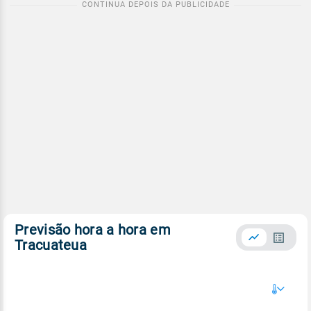
Previsão hora a hora em
Tracuateua