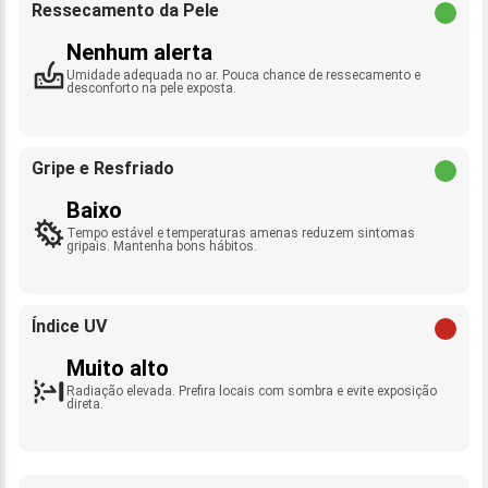
Ressecamento da Pele
Nenhum alerta
Umidade adequada no ar. Pouca chance de ressecamento e
desconforto na pele exposta.
Gripe e Resfriado
Baixo
Tempo estável e temperaturas amenas reduzem sintomas
gripais. Mantenha bons hábitos.
Índice UV
Muito alto
Radiação elevada. Prefira locais com sombra e evite exposição
direta.