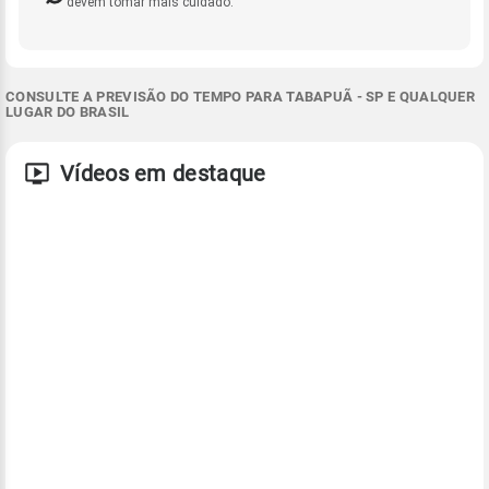
devem tomar mais cuidado.
CONSULTE A PREVISÃO DO TEMPO PARA TABAPUÃ - SP E QUALQUER
LUGAR DO BRASIL
Vídeos em destaque