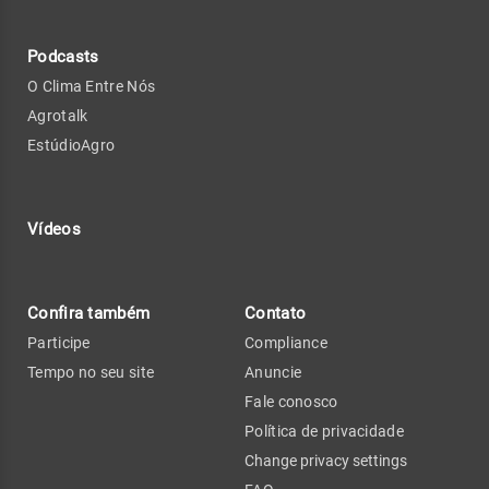
Podcasts
O Clima Entre Nós
Agrotalk
EstúdioAgro
Vídeos
Confira também
Contato
Participe
Compliance
Tempo no seu site
Anuncie
Fale conosco
Política de privacidade
Change privacy settings