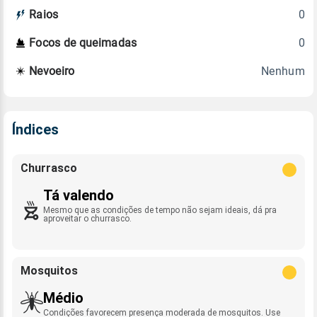
0
Raios
0
Focos de queimadas
Nenhum
Nevoeiro
Índices
Churrasco
Tá valendo
Mesmo que as condições de tempo não sejam ideais, dá pra
aproveitar o churrasco.
Mosquitos
Médio
Condições favorecem presença moderada de mosquitos. Use