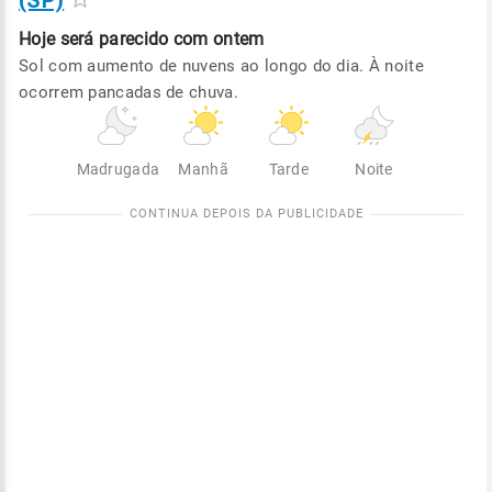
(SP)
Hoje será
parecido com ontem
Sol com aumento de nuvens ao longo do dia. À noite
ocorrem pancadas de chuva.
Madrugada
Manhã
Tarde
Noite