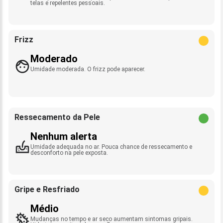
telas e repelentes pessoais.
Frizz
Moderado
Umidade moderada. O frizz pode aparecer.
Ressecamento da Pele
Nenhum alerta
Umidade adequada no ar. Pouca chance de ressecamento e
desconforto na pele exposta.
Gripe e Resfriado
Médio
Mudanças no tempo e ar seco aumentam sintomas gripais.