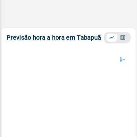
Previsão hora a hora em Tabapuã