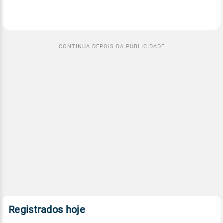
Registrados hoje