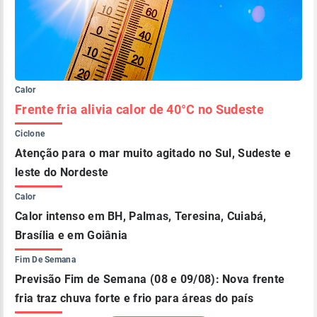
Calor
Frente fria alivia calor de 40°C no Sudeste
Ciclone
Atenção para o mar muito agitado no Sul, Sudeste e
leste do Nordeste
Calor
Calor intenso em BH, Palmas, Teresina, Cuiabá,
Brasília e em Goiânia
Fim De Semana
Previsão Fim de Semana (08 e 09/08): Nova frente
fria traz chuva forte e frio para áreas do país