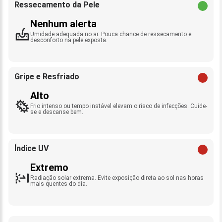
Ressecamento da Pele
Nenhum alerta
Umidade adequada no ar. Pouca chance de ressecamento e
desconforto na pele exposta.
Gripe e Resfriado
Alto
Frio intenso ou tempo instável elevam o risco de infecções. Cuide-
se e descanse bem.
Índice UV
Extremo
Radiação solar extrema. Evite exposição direta ao sol nas horas
mais quentes do dia.