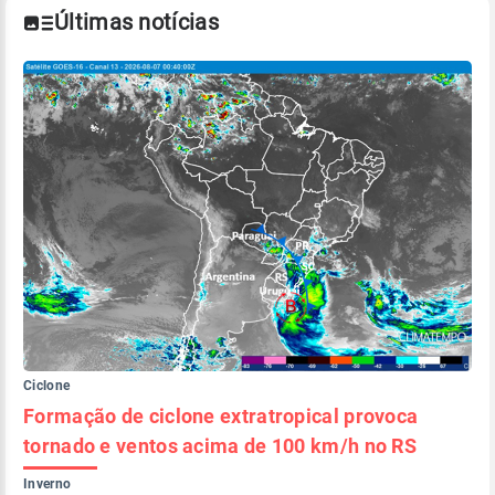
Últimas notícias
Ciclone
Formação de ciclone extratropical provoca
tornado e ventos acima de 100 km/h no RS
Inverno