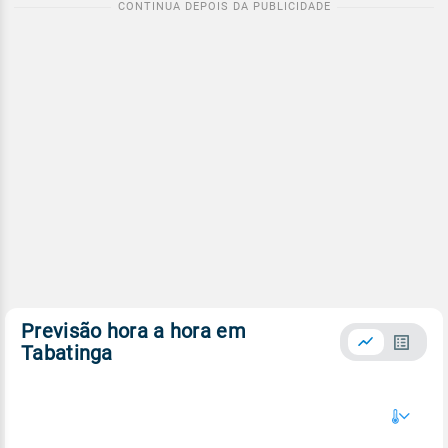
Previsão hora a hora em
Tabatinga