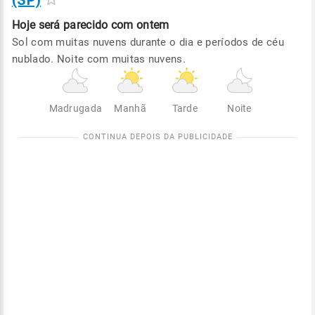
(SP)
Hoje será
parecido com ontem
Sol com muitas nuvens durante o dia e períodos de céu
nublado. Noite com muitas nuvens.
Madrugada
Manhã
Tarde
Noite