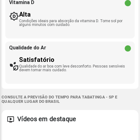
Vitamina D
Alta
Condições ideais para absorção da vitamina D. Tome sol por
alguns minutos com cuidado.
Qualidade do Ar
Satisfatório
Qualidade do ar boa com leve desconforto. Pessoas sensíveis
devem tomar mais cuidado.
CONSULTE A PREVISÃO DO TEMPO PARA TABATINGA - SP E
QUALQUER LUGAR DO BRASIL
Vídeos em destaque