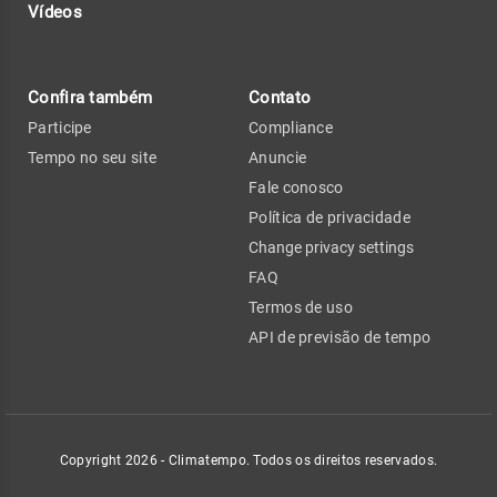
Vídeos
Confira também
Contato
Participe
Compliance
Tempo no seu site
Anuncie
Fale conosco
Política de privacidade
Change privacy settings
FAQ
Termos de uso
API de previsão de tempo
Copyright 2026 - Climatempo. Todos os direitos reservados.