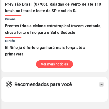
Previsão Brasil (07/08): Rajadas de vento de até 110
km/h no litoral e leste de SP e sul do RJ
Ciclone
Frentes frias e ciclone extratropical trazem ventania,
chuva forte e frio para o Sul e Sudeste
El Niño
El Niño já é forte e ganhará mais força até a
primavera
Ver mais notícias
Recomendados para você