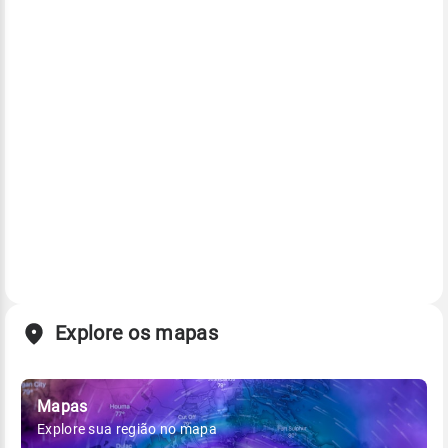
Explore os mapas
Mapas
Explore sua região no mapa