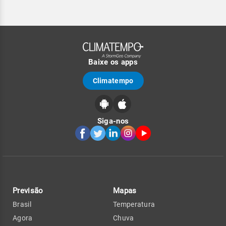
Baixe os apps
Climatempo
Siga-nos
Previsão
Mapas
Brasil
Temperatura
Agora
Chuva