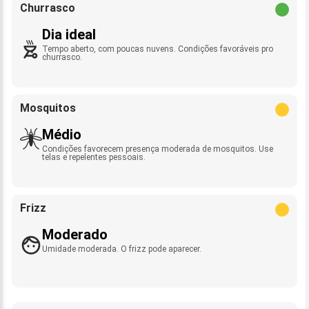
Churrasco
Dia ideal
Tempo aberto, com poucas nuvens. Condições favoráveis pro
churrasco.
Mosquitos
Médio
Condições favorecem presença moderada de mosquitos. Use
telas e repelentes pessoais.
Frizz
Moderado
Umidade moderada. O frizz pode aparecer.