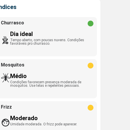
Índices
Churrasco
Dia ideal
Tempo aberto, com poucas nuvens. Condições
favoráveis pro churrasco.
Mosquitos
Médio
Condições favorecem presença moderada de
mosquitos. Use telas e repelentes pessoais.
Frizz
Moderado
Umidade moderada. O frizz pode aparecer.