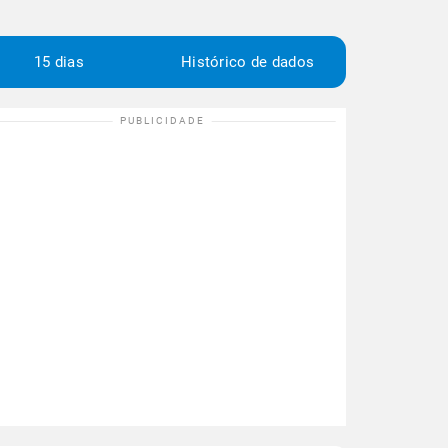
15 dias
Histórico de dados