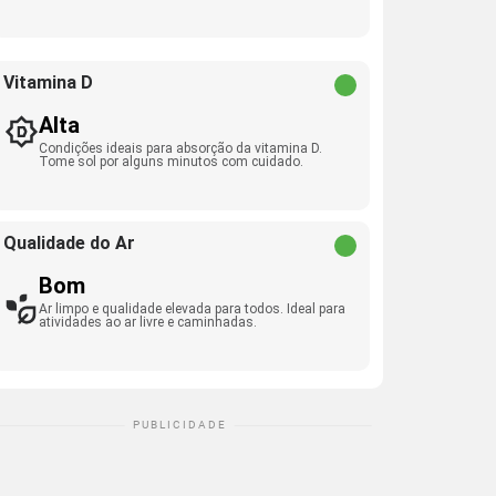
Vitamina D
Alta
Condições ideais para absorção da vitamina D.
Tome sol por alguns minutos com cuidado.
Qualidade do Ar
Bom
Ar limpo e qualidade elevada para todos. Ideal para
atividades ao ar livre e caminhadas.