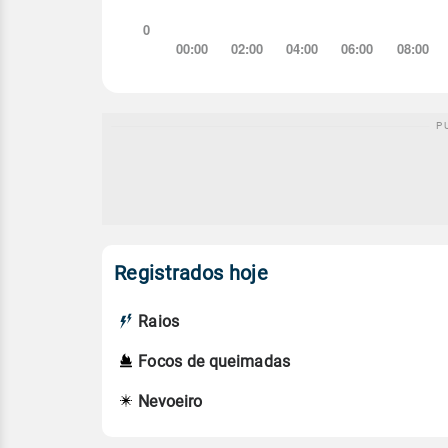
Registrados hoje
Raios
Focos de queimadas
Nevoeiro