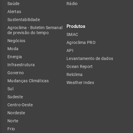
Saúde
Rádio
Alertas
Sustentabilidade
Produtos
Agroclima - Boletim Semanal
de previsão do tempo
SMAC
Negócios
Agroclima PRO
Moda
API
Energia
Levantamento de dados
Infraestrutura
Ocean Report
Governo
Relclima
Mudanças Climáticas
Weather Index
Sul
Sudeste
Centro-Oeste
Nordeste
Norte
Frio