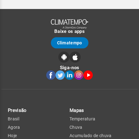
Baixe os apps
Climatempo
Siga-nos
Previsão
Mapas
Brasil
Temperatura
Agora
Chuva
Hoje
Acumulado de chuva