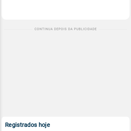
Registrados hoje