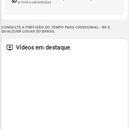
ar livre e caminhadas.
CONSULTE A PREVISÃO DO TEMPO PARA CRISSIUMAL - RS E
QUALQUER LUGAR DO BRASIL
Vídeos em destaque