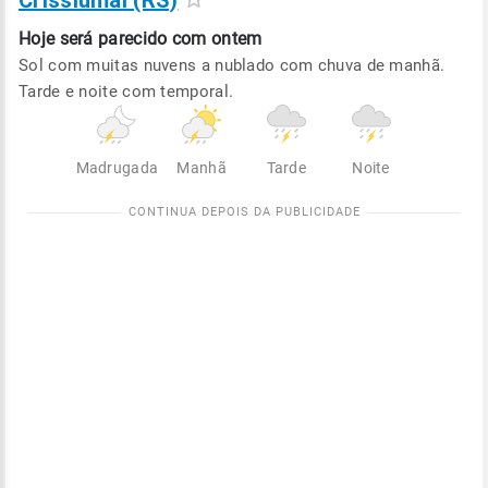
Crissiumal (RS)
Hoje será
parecido com ontem
Sol com muitas nuvens a nublado com chuva de manhã.
Tarde e noite com temporal.
Madrugada
Manhã
Tarde
Noite