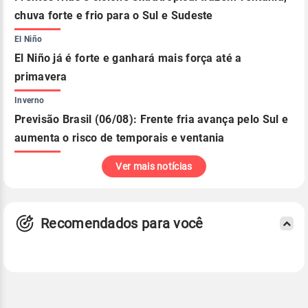
chuva forte e frio para o Sul e Sudeste
El Niño
El Niño já é forte e ganhará mais força até a
primavera
Inverno
Previsão Brasil (06/08): Frente fria avança pelo Sul e
aumenta o risco de temporais e ventania
Ver mais notícias
Recomendados para você