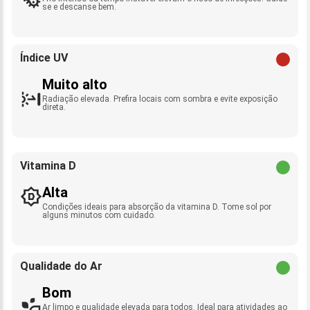
se e descanse bem.
Índice UV
Muito alto
Radiação elevada. Prefira locais com sombra e evite exposição
direta.
Vitamina D
Alta
Condições ideais para absorção da vitamina D. Tome sol por
alguns minutos com cuidado.
Qualidade do Ar
Bom
Ar limpo e qualidade elevada para todos. Ideal para atividades ao