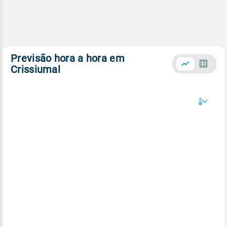
Previsão hora a hora em
Crissiumal