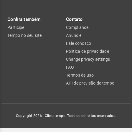
Confira também
Contato
Participe
Compliance
Tempo no seu site
Anuncie
Fale conosco
Política de privacidade
Change privacy settings
FAQ
Termos de uso
API de previsão de tempo
Copyright 2026 - Climatempo. Todos os direitos reservados.