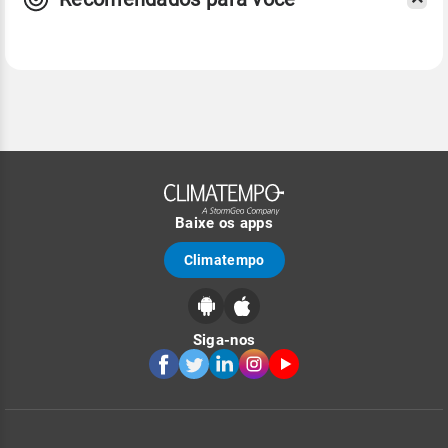
Baixe os apps
Climatempo
Siga-nos