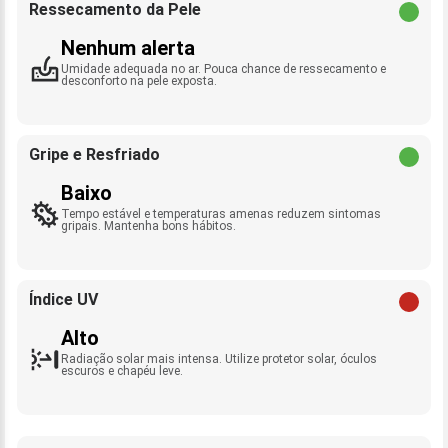
Ressecamento da Pele
Nenhum alerta
Umidade adequada no ar. Pouca chance de ressecamento e
desconforto na pele exposta.
Gripe e Resfriado
Baixo
Tempo estável e temperaturas amenas reduzem sintomas
gripais. Mantenha bons hábitos.
Índice UV
Alto
Radiação solar mais intensa. Utilize protetor solar, óculos
escuros e chapéu leve.