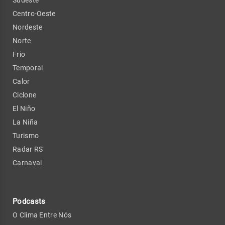
Centro-Oeste
Nordeste
Norte
Frio
Temporal
Calor
Ciclone
El Niño
La Niña
Turismo
Radar RS
Carnaval
Podcasts
O Clima Entre Nós