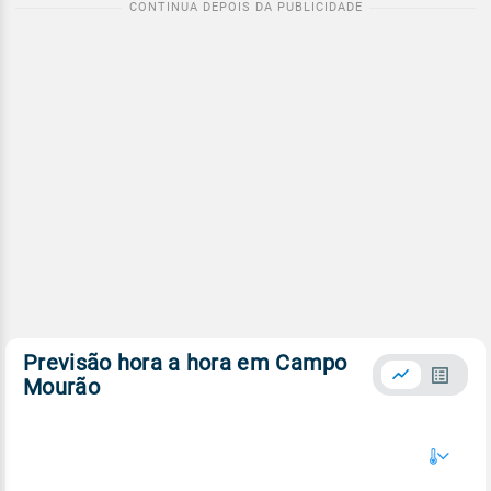
Previsão hora a hora em Campo
Mourão