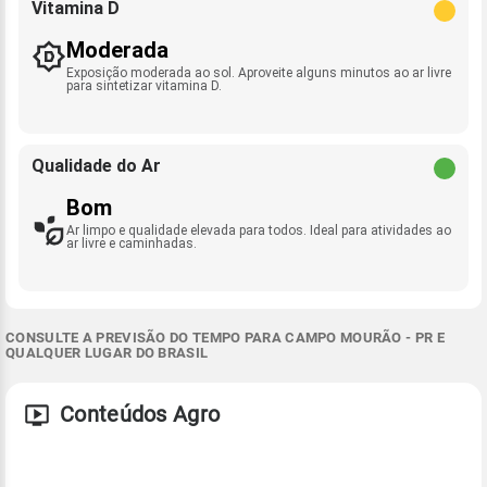
Vitamina D
Moderada
Exposição moderada ao sol. Aproveite alguns minutos ao ar livre
para sintetizar vitamina D.
Qualidade do Ar
Bom
Ar limpo e qualidade elevada para todos. Ideal para atividades ao
ar livre e caminhadas.
CONSULTE A PREVISÃO DO TEMPO PARA CAMPO MOURÃO - PR E
QUALQUER LUGAR DO BRASIL
Conteúdos Agro