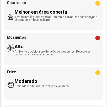
Churrasco
Melhor em área coberta
Tempo instável ou temperaturas mais baixas. Melhor planejar o
churrasco em local coberto.
Mosquitos
Alto
Ambiente propício à proliferação de mosquitos. Redobre os
cuidados em casa e no corpo.
Frizz
Moderado
Umidade moderada. O frizz pode aparecer.