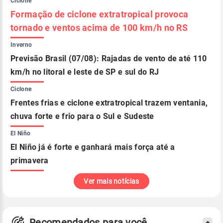
Ciclone
Formação de ciclone extratropical provoca
tornado e ventos acima de 100 km/h no RS
Inverno
Previsão Brasil (07/08): Rajadas de vento de até 110
km/h no litoral e leste de SP e sul do RJ
Ciclone
Frentes frias e ciclone extratropical trazem ventania,
chuva forte e frio para o Sul e Sudeste
El Niño
El Niño já é forte e ganhará mais força até a
primavera
Ver mais notícias
Recomendados para você