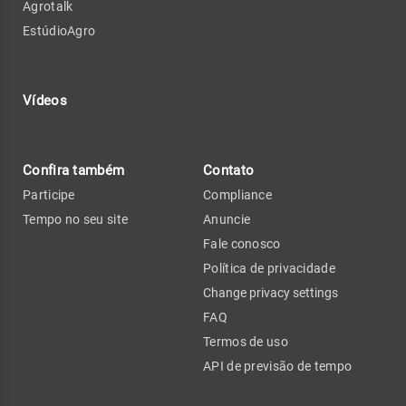
Agrotalk
EstúdioAgro
Vídeos
Confira também
Contato
Participe
Compliance
Tempo no seu site
Anuncie
Fale conosco
Política de privacidade
Change privacy settings
FAQ
Termos de uso
API de previsão de tempo