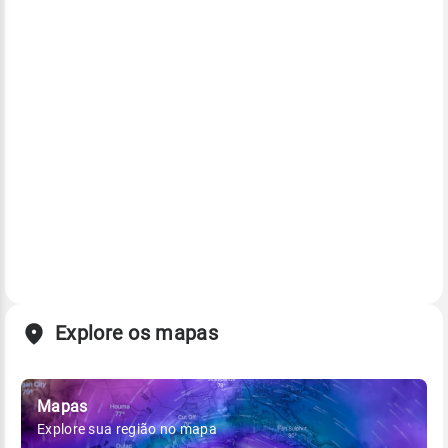
Explore os mapas
Mapas
Explore sua região no mapa