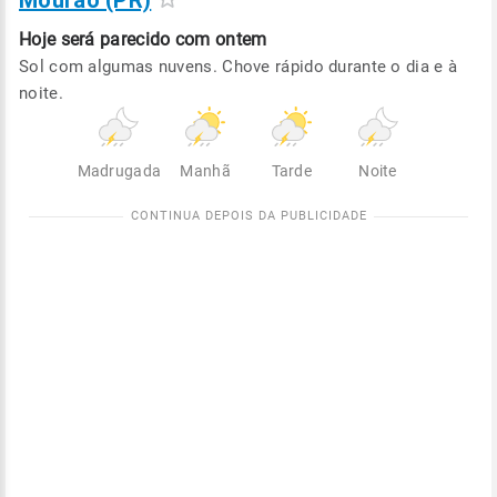
Mourão (PR)
Hoje será
parecido com ontem
Sol com algumas nuvens. Chove rápido durante o dia e à
noite.
Madrugada
Manhã
Tarde
Noite