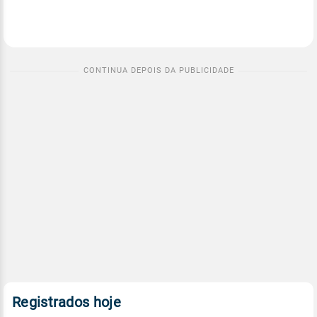
Registrados hoje