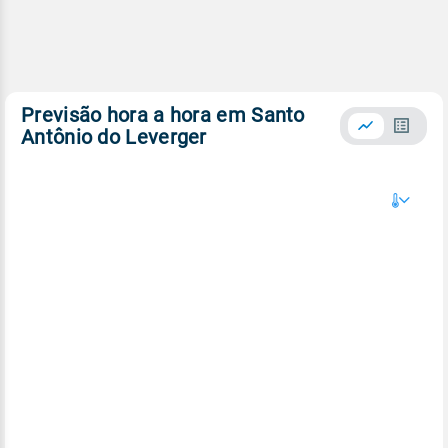
Previsão hora a hora em Santo
Antônio do Leverger