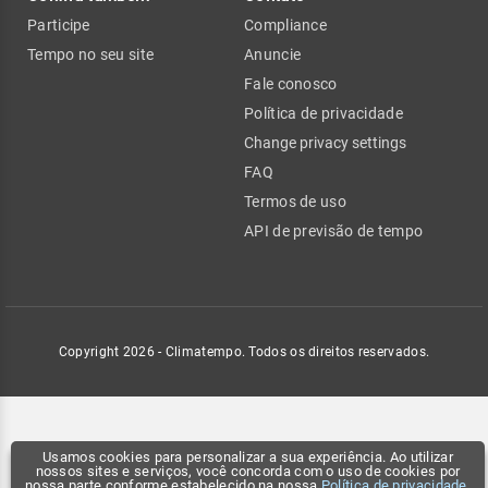
Participe
Compliance
Tempo no seu site
Anuncie
Fale conosco
Política de privacidade
Change privacy settings
FAQ
Termos de uso
API de previsão de tempo
Copyright 2026 - Climatempo. Todos os direitos reservados.
Usamos cookies para personalizar a sua experiência. Ao utilizar
nossos sites e serviços, você concorda com o uso de cookies por
nossa parte conforme estabelecido na nossa
Política de privacidade
.