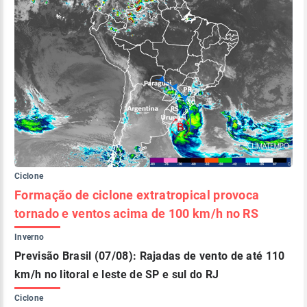
Ciclone
Formação de ciclone extratropical provoca
tornado e ventos acima de 100 km/h no RS
Inverno
Previsão Brasil (07/08): Rajadas de vento de até 110
km/h no litoral e leste de SP e sul do RJ
Ciclone