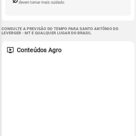
devem tomar mais cuidado.
CONSULTE A PREVISÃO DO TEMPO PARA SANTO ANTÔNIO DO
LEVERGER - MT E QUALQUER LUGAR DO BRASIL
Conteúdos Agro