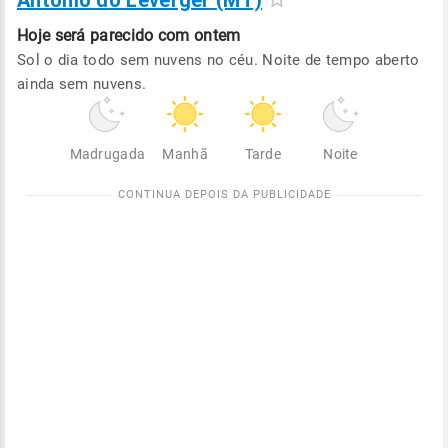
Antônio do Leverger (MT)
Hoje será
parecido com ontem
Sol o dia todo sem nuvens no céu. Noite de tempo aberto
ainda sem nuvens.
Madrugada
Manhã
Tarde
Noite