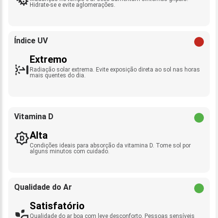
Hidrate-se e evite aglomerações.
Índice UV
Extremo
Radiação solar extrema. Evite exposição direta ao sol nas horas
mais quentes do dia.
Vitamina D
Alta
Condições ideais para absorção da vitamina D. Tome sol por
alguns minutos com cuidado.
Qualidade do Ar
Satisfatório
Qualidade do ar boa com leve desconforto. Pessoas sensíveis